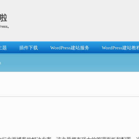
主题
插件下载
WordPress建站服务
WordPress建站教
h