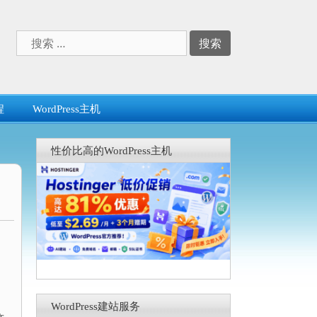
搜
索：
程
WordPress主机
性价比高的WordPress主机
WordPress建站服务