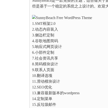
SunnyBeach是一款免费的主题，适合
些是基于一个稳定的系统之上设计的。欢迎
1.SMT框架2.0
2.动态内容装入
3.侧边栏定制
4.谷歌地图简码
5.响应式网页设计
6.小部件定制
7.社会资讯共享
8.简码模块设计
9.联系人页面
10.翻译选项
11.滑动模块设计
12.SEO优化
13.兼容最新版本的wordpress
14.定制菜单
15.反垃圾邮件