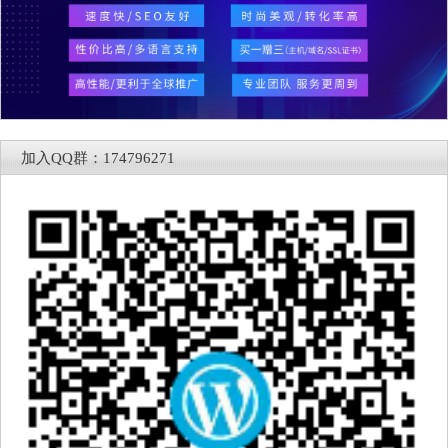
加入QQ群：174796271