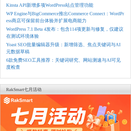
Kinsta API新增多项WordPress站点管理功能
WP Engine与BigCommerce推出Commerce Connect：WordPr
ess商店可保留前台体验并扩展电商能力
WordPress 7.1 Beta 4发布：包含114项更新与修复，仅建议
在测试环境体验
Yoast SEO批量编辑器升级：新增筛选、焦点关键词与AI
元数据草稿
6款免费SEO工具推荐：关键词研究、网站测速与AI可见
度检查
RakSmart七月活动