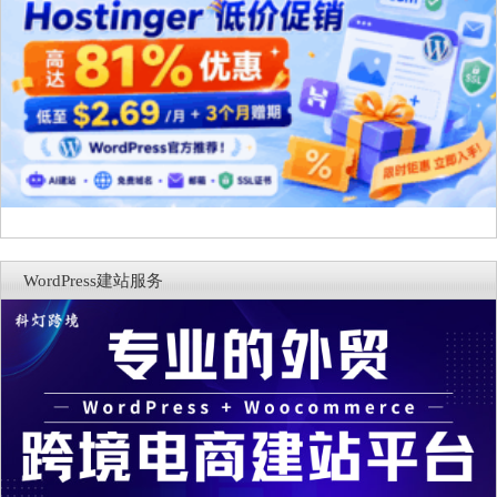
WordPress建站服务