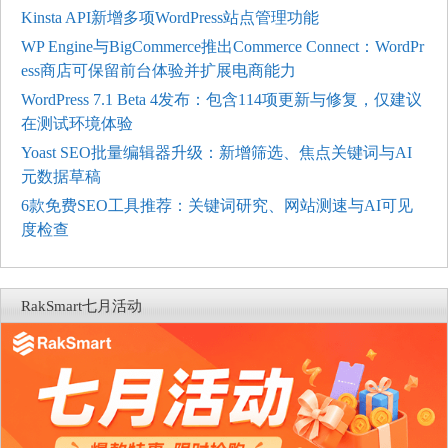
Kinsta API新增多项WordPress站点管理功能
WP Engine与BigCommerce推出Commerce Connect：WordPr
ess商店可保留前台体验并扩展电商能力
WordPress 7.1 Beta 4发布：包含114项更新与修复，仅建议
在测试环境体验
Yoast SEO批量编辑器升级：新增筛选、焦点关键词与AI
元数据草稿
6款免费SEO工具推荐：关键词研究、网站测速与AI可见
度检查
RakSmart七月活动