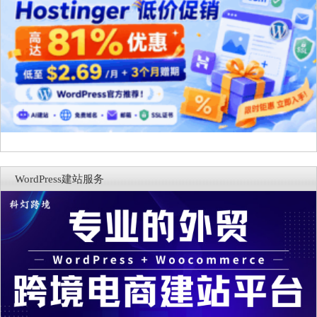
WordPress建站服务