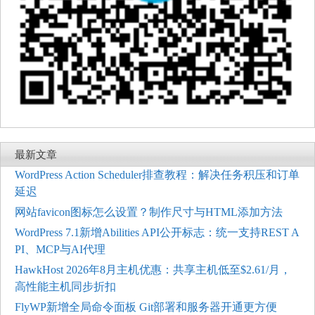
最新文章
WordPress Action Scheduler排查教程：解决任务积压和订单
延迟
网站favicon图标怎么设置？制作尺寸与HTML添加方法
WordPress 7.1新增Abilities API公开标志：统一支持REST A
PI、MCP与AI代理
HawkHost 2026年8月主机优惠：共享主机低至$2.61/月，
高性能主机同步折扣
FlyWP新增全局命令面板 Git部署和服务器开通更方便