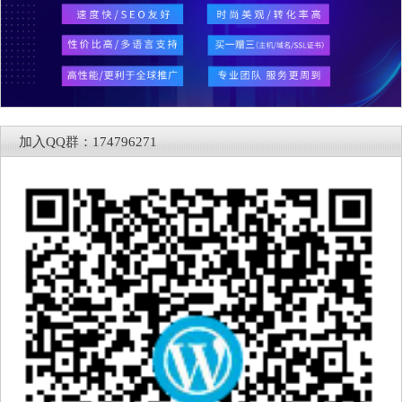
加入QQ群：174796271