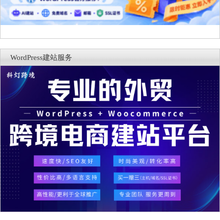
WordPress建站服务