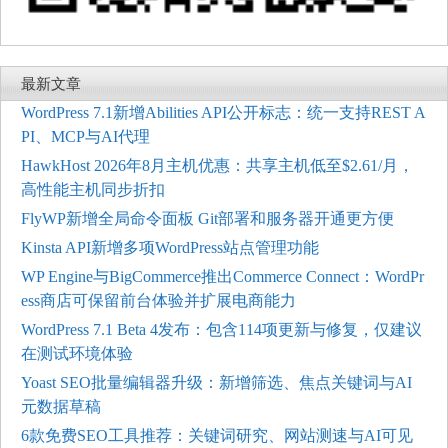
最新文章
WordPress 7.1新增Abilities API公开标志：统一支持REST A
PI、MCP与AI代理
HawkHost 2026年8月主机优惠：共享主机低至$2.61/月，
高性能主机同步折扣
FlyWP新增全局命令面板 Git部署和服务器开通更方便
Kinsta API新增多项WordPress站点管理功能
WP Engine与BigCommerce推出Commerce Connect：WordPr
ess商店可保留前台体验并扩展电商能力
WordPress 7.1 Beta 4发布：包含114项更新与修复，仅建议
在测试环境体验
Yoast SEO批量编辑器升级：新增筛选、焦点关键词与AI
元数据草稿
6款免费SEO工具推荐：关键词研究、网站测速与AI可见