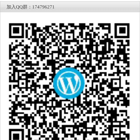
加入QQ群：174796271