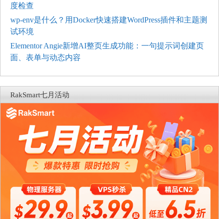
度检查
wp-env是什么？用Docker快速搭建WordPress插件和主题测
试环境
Elementor Angie新增AI整页生成功能：一句提示词创建页
面、表单与动态内容
RakSmart七月活动