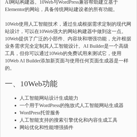
AI网站构建器。10Web与WordPress兼容帮助建立基于
Elementor的网站，具备传统网站建设者的所有功能。
10Web使用人工智能技术，通过生成根据需求定制的现代网
站设计，可以在10Web强大的网站构建器中做到这一点。
10Web提供了广泛的小部件、内容块和增强功能，允许根据
业务需求完全定制其人工智能设计。AI Builder是一个高级
工具，但你可以通过10Web的免费试用来测试它，使用
10Web AI Builder添加新页面与使用任何页面生成器是一样
的。
一、10Web功能
人工智能网站设计生成能力
一个用于WordPress的拖放式人工智能网站生成器
WordPress托管服务
人工智能支持的搜索引擎优化和内容生成工具
网站优化和性能增强插件