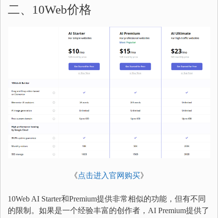
二、10Web价格
《
点击进入官网购买
》
10Web AI Starter和Premium提供非常相似的功能，但有不同
的限制。如果是一个经验丰富的创作者，AI Premium提供了