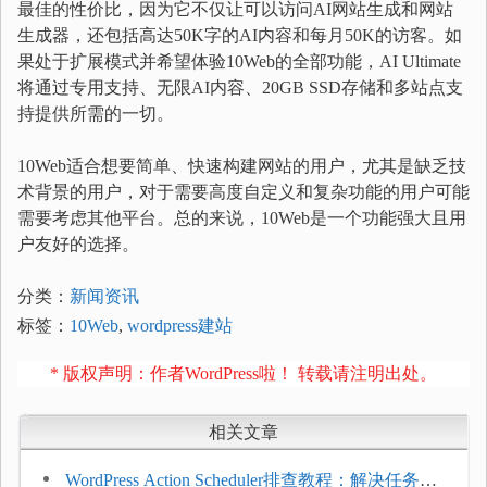
最佳的性价比，因为它不仅让可以访问AI网站生成和网站
生成器，还包括高达50K字的AI内容和每月50K的访客。如
果处于扩展模式并希望体验10Web的全部功能，AI Ultimate
将通过专用支持、无限AI内容、20GB SSD存储和多站点支
持提供所需的一切。
10Web适合想要简单、快速构建网站的用户，尤其是缺乏技
术背景的用户，对于需要高度自定义和复杂功能的用户可能
需要考虑其他平台。总的来说，10Web是一个功能强大且用
户友好的选择。
分类：
新闻资讯
标签：
10Web
,
wordpress建站
* 版权声明：作者WordPress啦！ 转载请注明出处。
相关文章
WordPress Action Scheduler排查教程：解决任务积