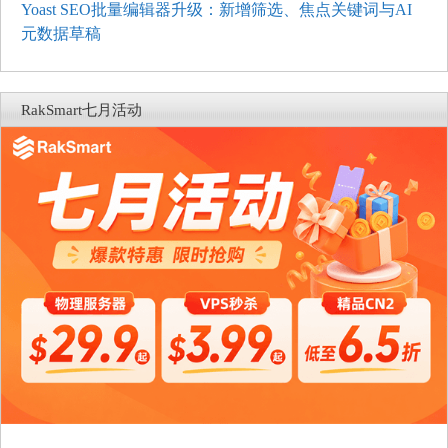
Yoast SEO批量编辑器升级：新增筛选、焦点关键词与AI
元数据草稿
RakSmart七月活动