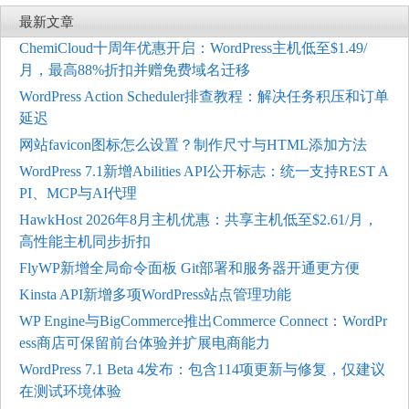
最新文章
ChemiCloud十周年优惠开启：WordPress主机低至$1.49/
月，最高88%折扣并赠免费域名迁移
WordPress Action Scheduler排查教程：解决任务积压和订单
延迟
网站favicon图标怎么设置？制作尺寸与HTML添加方法
WordPress 7.1新增Abilities API公开标志：统一支持REST A
PI、MCP与AI代理
HawkHost 2026年8月主机优惠：共享主机低至$2.61/月，
高性能主机同步折扣
FlyWP新增全局命令面板 Git部署和服务器开通更方便
Kinsta API新增多项WordPress站点管理功能
WP Engine与BigCommerce推出Commerce Connect：WordPr
ess商店可保留前台体验并扩展电商能力
WordPress 7.1 Beta 4发布：包含114项更新与修复，仅建议
在测试环境体验