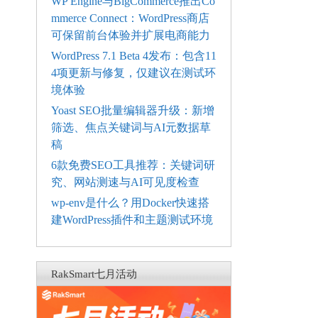
WP Engine与BigCommerce推出Co
mmerce Connect：WordPress商店
可保留前台体验并扩展电商能力
WordPress 7.1 Beta 4发布：包含11
4项更新与修复，仅建议在测试环
境体验
Yoast SEO批量编辑器升级：新增
筛选、焦点关键词与AI元数据草
稿
6款免费SEO工具推荐：关键词研
究、网站测速与AI可见度检查
wp-env是什么？用Docker快速搭
建WordPress插件和主题测试环境
RakSmart七月活动