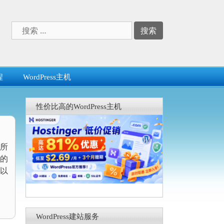
搜
索：
程
WordPress主机
性价比高的WordPress主机
站所
的
以
WordPress建站服务