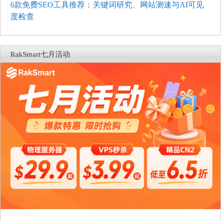
6款免费SEO工具推荐：关键词研究、网站测速与AI可见
度检查
RakSmart七月活动