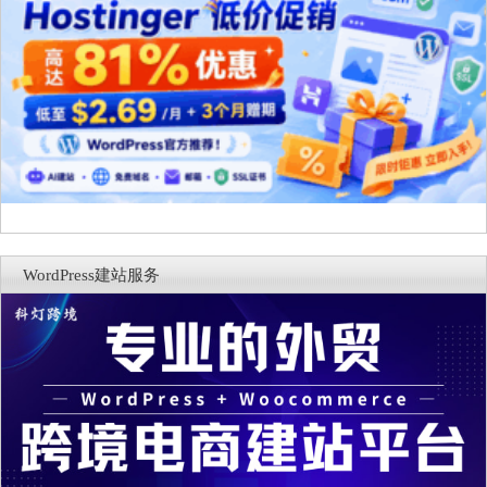
WordPress建站服务