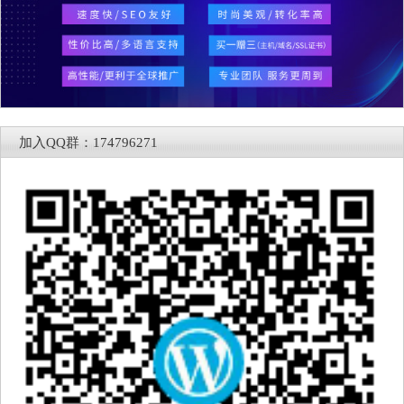
加入QQ群：174796271