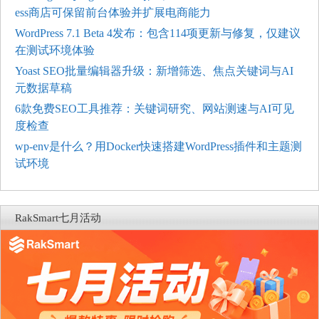
ess商店可保留前台体验并扩展电商能力
WordPress 7.1 Beta 4发布：包含114项更新与修复，仅建议
在测试环境体验
Yoast SEO批量编辑器升级：新增筛选、焦点关键词与AI
元数据草稿
6款免费SEO工具推荐：关键词研究、网站测速与AI可见
度检查
wp-env是什么？用Docker快速搭建WordPress插件和主题测
试环境
RakSmart七月活动