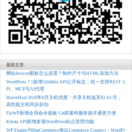
最新文章
网站favicon图标怎么设置？制作尺寸与HTML添加方法
WordPress 7.1新增Abilities API公开标志：统一支持REST A
PI、MCP与AI代理
HawkHost 2026年8月主机优惠：共享主机低至$2.61/月，
高性能主机同步折扣
FlyWP新增全局命令面板 Git部署和服务器开通更方便
Kinsta API新增多项WordPress站点管理功能
WP Engine与BigCommerce推出Commerce Connect：WordPr