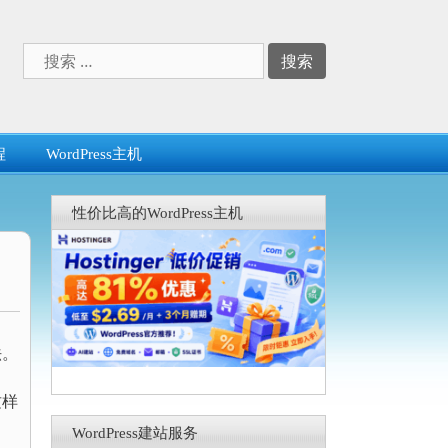
搜
索：
程
WordPress主机
性价比高的WordPress主机
法。
这样
WordPress建站服务