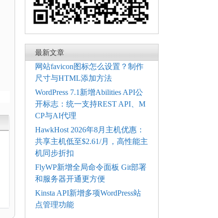
最新文章
网站favicon图标怎么设置？制作
尺寸与HTML添加方法
WordPress 7.1新增Abilities API公
开标志：统一支持REST API、M
CP与AI代理
HawkHost 2026年8月主机优惠：
共享主机低至$2.61/月，高性能主
机同步折扣
FlyWP新增全局命令面板 Git部署
和服务器开通更方便
电
Kinsta API新增多项WordPress站
点管理功能