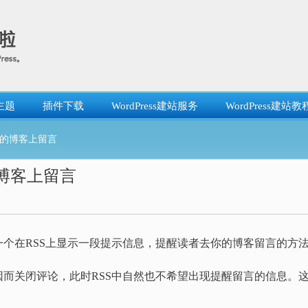
主题
插件下载
WordPress建站服务
WordPress建站教
你的博客上留言
博客上留言
个在RSS上显示一段提示信息，提醒读者去你的博客留言的方
而关闭评论，此时RSS中自然也不希望出现提醒留言的信息。