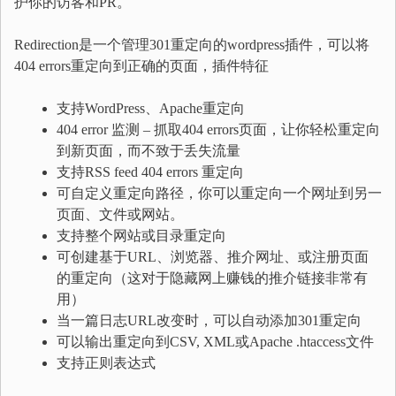
护你的访客和PR。
Redirection是一个管理301重定向的wordpress插件，可以将
404 errors重定向到正确的页面，插件特征
支持WordPress、Apache重定向
404 error 监测 – 抓取404 errors页面，让你轻松重定向
到新页面，而不致于丢失流量
支持RSS feed 404 errors 重定向
可自定义重定向路径，你可以重定向一个网址到另一
页面、文件或网站。
支持整个网站或目录重定向
可创建基于URL、浏览器、推介网址、或注册页面
的重定向（这对于隐藏网上赚钱的推介链接非常有
用）
当一篇日志URL改变时，可以自动添加301重定向
可以输出重定向到CSV, XML或Apache .htaccess文件
支持正则表达式