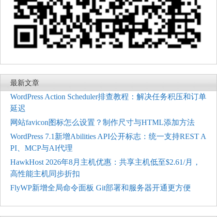
最新文章
WordPress Action Scheduler排查教程：解决任务积压和订单
延迟
网站favicon图标怎么设置？制作尺寸与HTML添加方法
WordPress 7.1新增Abilities API公开标志：统一支持REST A
PI、MCP与AI代理
HawkHost 2026年8月主机优惠：共享主机低至$2.61/月，
高性能主机同步折扣
FlyWP新增全局命令面板 Git部署和服务器开通更方便