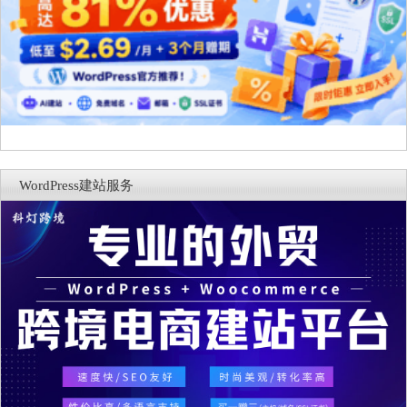
WordPress建站服务