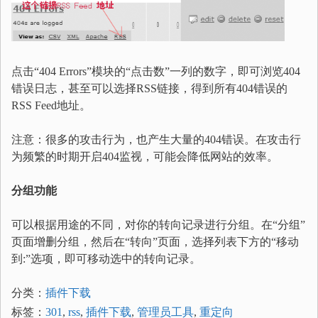
点击“404 Errors”模块的“点击数”一列的数字，即可浏览404
错误日志，甚至可以选择RSS链接，得到所有404错误的
RSS Feed地址。
注意：很多的攻击行为，也产生大量的404错误。在攻击行
为频繁的时期开启404监视，可能会降低网站的效率。
分组功能
可以根据用途的不同，对你的转向记录进行分组。在“分组”
页面增删分组，然后在“转向”页面，选择列表下方的“移动
到:”选项，即可移动选中的转向记录。
分类：
插件下载
标签：
301
,
rss
,
插件下载
,
管理员工具
,
重定向