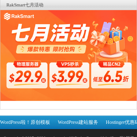
RakSmart七月活动
WordPress啦！原创模板
WordPress建站服务
Hostinger优惠