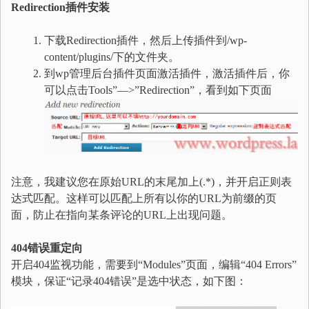
Redirection插件安装
下载Redirection插件，然后上传插件到/wp-
content/plugins/下的文件夹。
到wp管理后台插件页面激活插件，激活插件后，你
可以点击Tools”—>”Redirection”，看到如下页面
注意，我建议您在原始URL的末尾加上(.*)，并开启正则表
达式匹配。这样可以匹配上所有以你的URL为前缀的页
面，防止在指向某条评论的URL上出现问题。
404错误重定向
开启404监视功能，需要到“Modules”页面，编辑“404 Errors”
模块，保证“记录404错误”是选中状态，如下图：