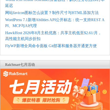
延迟
网站favicon图标怎么设置？制作尺寸与HTML添加方法
WordPress 7.1新增Abilities API公开标志：统一支持REST A
PI、MCP与AI代理
HawkHost 2026年8月主机优惠：共享主机低至$2.61/月，
高性能主机同步折扣
FlyWP新增全局命令面板 Git部署和服务器开通更方便
RakSmart七月活动