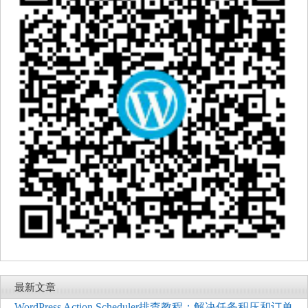
最新文章
WordPress Action Scheduler排查教程：解决任务积压和订单