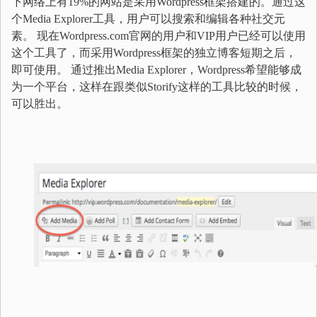
下网络上有19%的网站是采用Wordpress框架搭建的。通过这
个Media Explorer工具，用户可以搜索和编辑各种社交元
素。 现在Wordpress.com官网的用户和VIP用户已经可以使用
这个工具了，而采用Wordpress框架的独立博客短期之后，
即可使用。 通过推出Media Explorer，Wordpress希望能够成
为一个平台，这样在跟类似Storify这样的工具比较的时候，
可以胜出。