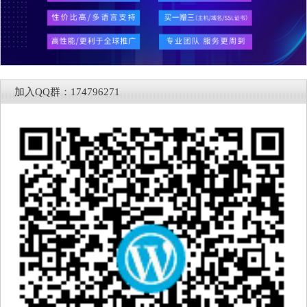
加入QQ群：174796271