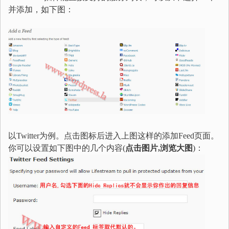
并添加，如下图：
以Twitter为例。点击图标后进入上图这样的添加Feed页面。
你可以设置如下图中的几个内容(
点击图片,浏览大图
)：