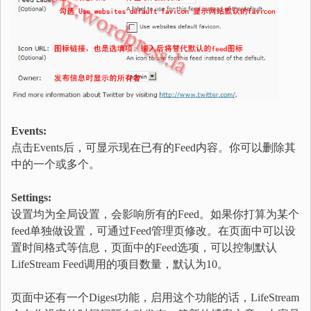
Events:
点击Events后，可显示现在已有的Feed内容。你可以删除其
中的一个或多个。
Settings:
设置均为全局设置，会影响所有的Feed。如果你打算为某个
feed单独做设置，可通过Feed管理页修改。在页面中可以设
置时间格式等信息，页面中的Feed选项，可以控制默认
LifeStream Feed调用的项目数量，默认为10。
页面中还有一个Digest功能，启用这个功能的话，LifeStream