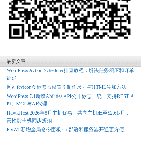
最新文章
WordPress Action Scheduler排查教程：解决任务积压和订单
延迟
网站favicon图标怎么设置？制作尺寸与HTML添加方法
WordPress 7.1新增Abilities API公开标志：统一支持REST A
PI、MCP与AI代理
HawkHost 2026年8月主机优惠：共享主机低至$2.61/月，
高性能主机同步折扣
FlyWP新增全局命令面板 Git部署和服务器开通更方便