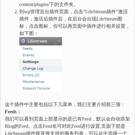
content/plugins/下的文件夹。
到wp管理后台插件页面，点击”LifeStream插件“激活
插件，激活后插件后，在后台会出现LifeStream图
标，点击图标，你可以再页面中插件进行相关设置，
如下图：
这个插件中主要包括以下几菜单，我们主要介绍前三项：
Feeds：
我们可以看到页面上部显示的是已有Feed，默认会自动添加
Blog的Feed。点击Feed名可对此Feed进行设置,页面下部是
LifeStream插件能直接支持的服务列表，可以从中选择一个