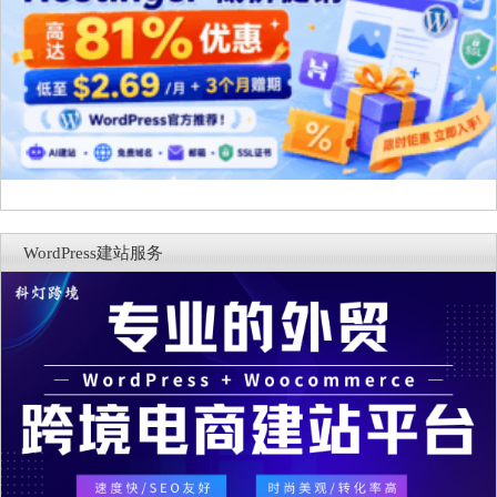
WordPress建站服务