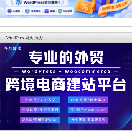
WordPress建站服务