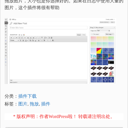
拖放图片，大小也是你选择好的。如果在日志中使用大量的
图片，这个插件将很有帮助
分类：
插件下载
标签：
图片
,
拖放
,
插件
* 版权声明：作者WordPress啦！ 转载请注明出处。