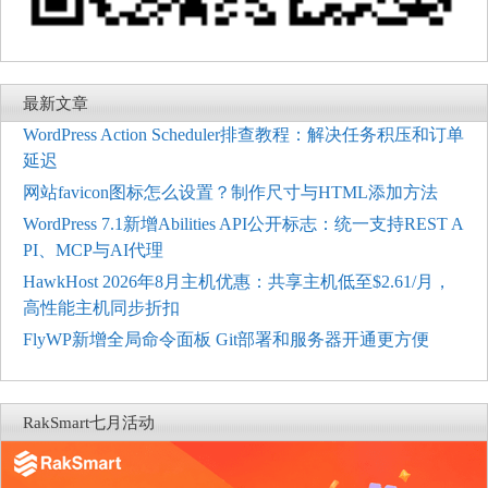
最新文章
WordPress Action Scheduler排查教程：解决任务积压和订单
延迟
网站favicon图标怎么设置？制作尺寸与HTML添加方法
WordPress 7.1新增Abilities API公开标志：统一支持REST A
PI、MCP与AI代理
HawkHost 2026年8月主机优惠：共享主机低至$2.61/月，
高性能主机同步折扣
FlyWP新增全局命令面板 Git部署和服务器开通更方便
RakSmart七月活动