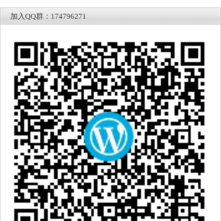
加入QQ群：174796271