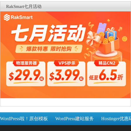
RakSmart七月活动
WordPress啦！原创模板
WordPress建站服务
Hostinger优惠