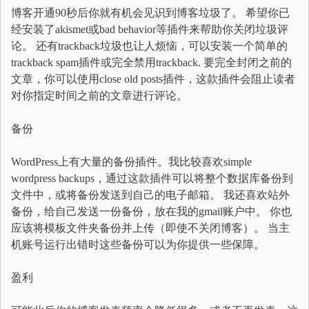
博客开通90秒后你就有机会见识到博客垃圾了。 希望你已
经安装了akismet或bad behavior等插件来帮助你关闭垃圾评
论。 还有trackback垃圾也让人烦恼，可以安装一个简单的
trackback spam插件或完全禁用trackback. 要完全封闭之前的
文章，你可以使用close old posts插件，这款插件会阻止读者
对你指定时间之前的文章进行评论。
备份
WordPress上有大量的备份插件。我比较喜欢simple
wordpress backups，通过这款插件可以将整个数据库备份到
文件中，或将备份发送到自己的电子邮箱。 我还喜欢站外
备份，给自己发送一份备份，放在我的gmail账户中。 你也
应该将模板文件夹备份并上传（即使不关闭博客）。 当主
机账号运行出错时这些备份可以为你提供一些保障。
盈利