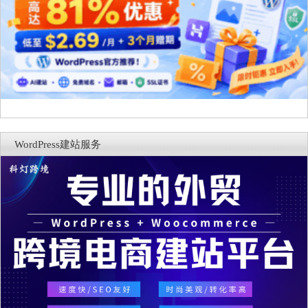
WordPress建站服务