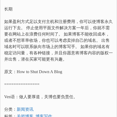
长期
如果盈利方式足以支付主机和注册费用，你可以使博客永久
运行下去。 停止使用平面文件解决方案一年后，你就不需
要在网站上在浪费任何时间了。 如果博客不能收回成本，
或者不想草率收场，你也可以考虑卖掉自己的域名。 出售
域名时可以联系纵向市场上的博客写手。 如果你的域名有
稳定访问量，有各种链接，并且你愿意将博客内容的版权一
并出售，潜在买家可能更有兴趣。
原文：How to Shut Down A Blog
===============
Ven语：做人要厚道，关博也要负责任。
分类：
新闻资讯
标签：
关闭博客
,
博客写作