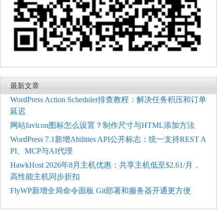
最新文章
WordPress Action Scheduler排查教程：解决任务积压和订单
延迟
网站favicon图标怎么设置？制作尺寸与HTML添加方法
WordPress 7.1新增Abilities API公开标志：统一支持REST A
PI、MCP与AI代理
HawkHost 2026年8月主机优惠：共享主机低至$2.61/月，
高性能主机同步折扣
FlyWP新增全局命令面板 Git部署和服务器开通更方便