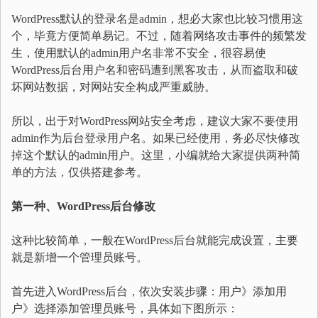
WordPress默认的登录名是admin，想必大家也比较习惯用这
个，毕竟方便简单易记。不过，随着网络攻击事件的频繁发
生，使用默认的admin用户名非常不安全，很容易使
WordPress后台用户名和密码遭到黑客攻击，从而盗取和破
坏网站数据，对网站安全构成严重威胁。
所以，出于对WordPress网站安全考虑，建议大家不要使用
admin作为后台登录用户名。如果已经使用，务必尽快修改
掉这个默认的admin用户。这里，小编就给大家提供两种简
单的方法，仅供搭建参考。
第一种、WordPress后台修改
这种比较简单，一般在WordPress后台就能完成设置，主要
就是新增一个管理员账号。
首先进入WordPress后台，依次安装步骤：用户》添加用
户》选择添加管理员账号，具体如下图所示：