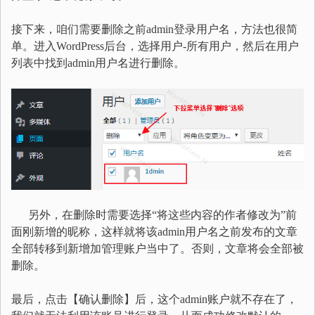
接下来，咱们需要删除之前admin登录用户名，方法也很简
单。进入WordPress后台，选择用户-所有用户，然后在用户
列表中找到admin用户名进行删除。
另外，在删除时需要选择“将这些内容的作者修改为”前
面刚新增的昵称，这样就将该admin用户名之前发布的文章
全部转移到新增加管理账户当中了。否则，文章将会全部被
删除。
最后，点击【确认删除】后，这个admin账户就不存在了，