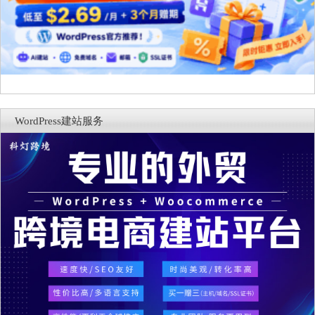
WordPress建站服务