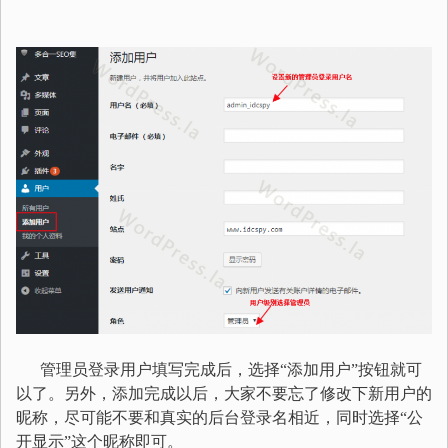
管理员登录用户填写完成后，选择“添加用户”按钮就可
以了。另外，添加完成以后，大家不要忘了修改下新用户的
昵称，尽可能不要和真实的后台登录名相近，同时选择“公
开显示”这个昵称即可。