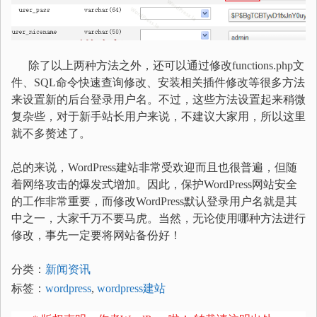
除了以上两种方法之外，还可以通过修改functions.php文
件、SQL命令快速查询修改、安装相关插件修改等很多方法
来设置新的后台登录用户名。不过，这些方法设置起来稍微
复杂些，对于新手站长用户来说，不建议大家用，所以这里
就不多赘述了。
总的来说，WordPress建站非常受欢迎而且也很普遍，但随
着网络攻击的爆发式增加。因此，保护WordPress网站安全
的工作非常重要，而修改WordPress默认登录用户名就是其
中之一，大家千万不要马虎。当然，无论使用哪种方法进行
修改，事先一定要将网站备份好！
分类：
新闻资讯
标签：
wordpress
,
wordpress建站