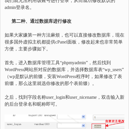
我们就无法利用该账号进行登录，从而成功修改默认的
admin登录名。
第二种、通过数据库进行修改
如果大家嫌第一种方法麻烦，也可以直接修改数据库，现在
很多国外虚拟主机都提供cPanel面板，修改起来也非常简单
方便，主要步骤如下。
首先，进入数据库管理工具“phpmyadmin”，然后找到
WordPress网站所对应的数据库，并选择数据库表“wp_users”
（wp是默认的前缀，安装WordPress程序时，如果修改了表
前缀，那么这里就选你修改的那个表前缀）。
之后，找到字段名称user_login和user_nicename，双击输入新
的后台登录名和昵称即可。