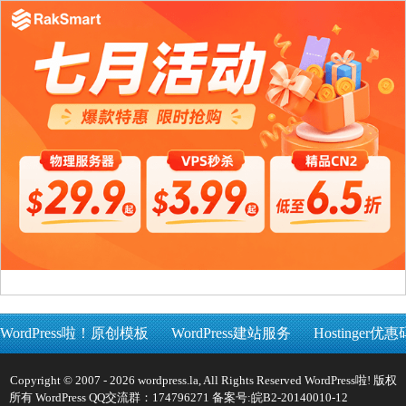
WordPress啦！原创模板
WordPress建站服务
Hostinger优惠
Copyright © 2007 - 2026 wordpress.la, All Rights Reserved WordPress啦! 版权
所有 WordPress QQ交流群：174796271 备案号:
皖B2-20140010-12