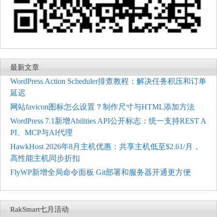
最新文章
WordPress Action Scheduler排查教程：解决任务积压和订单
延迟
网站favicon图标怎么设置？制作尺寸与HTML添加方法
WordPress 7.1新增Abilities API公开标志：统一支持REST A
PI、MCP与AI代理
HawkHost 2026年8月主机优惠：共享主机低至$2.61/月，
高性能主机同步折扣
FlyWP新增全局命令面板 Git部署和服务器开通更方便
RakSmart七月活动