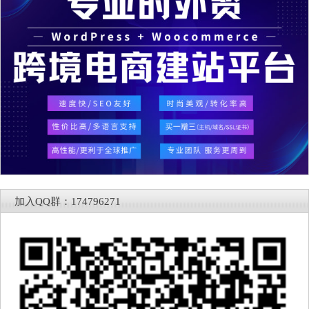
加入QQ群：174796271