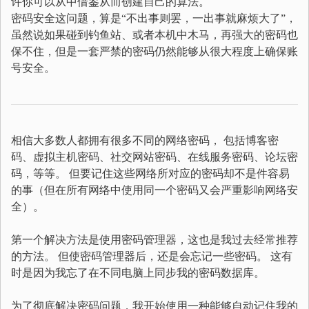
许你可以从中借鉴从而创建自己的算法。
密码安全这问题，算是“不出事则罢，一出事就麻烦大了”，
虽然说如果碰到钓鱼站、或者本机中木马，再强大的密码也
保不住，但是一套严禁的密码仍然能够从很大程度上确保账
号安全。
相信大多数人都拥有很多不同的网络密码， 包括博客密
码、虚拟主机密码、社交网站密码、在线服务密码、论坛密
码，等等。 但要记住这些网络所对应的密码却不是件容易
的事（但在所有网络中使用同一个密码又会严重影响网络安
全）。
第一个解决方法是使用密码管理器，这也是我过去经常推荐
的方法。 但使密码管理器后，还是会忘记一些密码。 这有
时是因为我忘了在不同电脑上同步我的密码数据库。
为了彻底解决密码问题，我开始使用一种能够自动记住我的