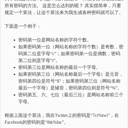
所有密码的方法。 这是怎么达到的呢？ 其实很简单，只要
规定一个算法，让这个算法来为我生成各种密码就可以了。
下面是一个例子：
密码第一位是网站名称的字符个数。
如果密码第一位（网站名称的字符个数）是奇数，密
码第二位是字母“c”；如果密码第一位是偶数，密码
第二位则是字母“t”。
密码第三位是网站名称的最后一个字母。
如果密码第三位（网站名称最后一个字母）是元音，
密码第四位是符号“$”；如果密码第三位（网站名称
最后一个字母）是辅音，密码第四位则是符号“%”。
密码第五、六、七位（最后三位）是网站名称前三个
字母。
根据上面这个算法，我在Twitter上的密码是“7cr%twi”，在
Facebook的密码则是“8tk%fac”。