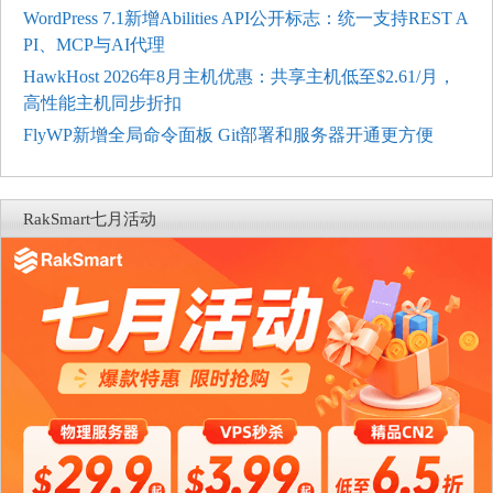
WordPress 7.1新增Abilities API公开标志：统一支持REST A
PI、MCP与AI代理
HawkHost 2026年8月主机优惠：共享主机低至$2.61/月，
高性能主机同步折扣
FlyWP新增全局命令面板 Git部署和服务器开通更方便
RakSmart七月活动