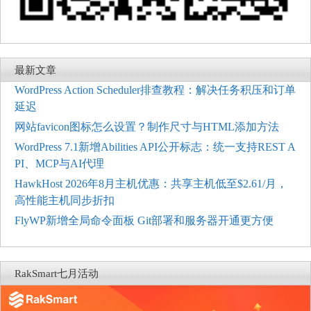
最新文章
WordPress Action Scheduler排查教程：解决任务积压和订单
延迟
网站favicon图标怎么设置？制作尺寸与HTML添加方法
WordPress 7.1新增Abilities API公开标志：统一支持REST A
PI、MCP与AI代理
HawkHost 2026年8月主机优惠：共享主机低至$2.61/月，
高性能主机同步折扣
FlyWP新增全局命令面板 Git部署和服务器开通更方便
RakSmart七月活动