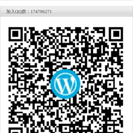
加入QQ群：174796271