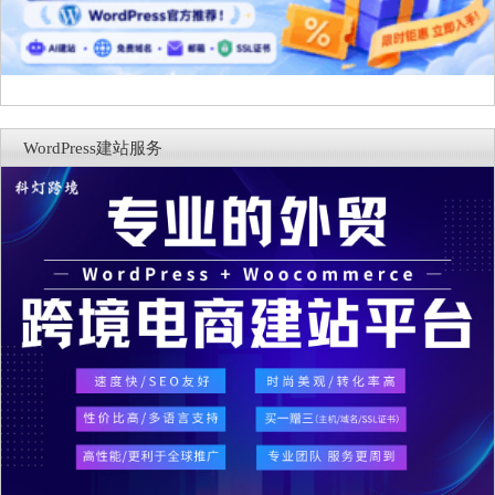
WordPress建站服务