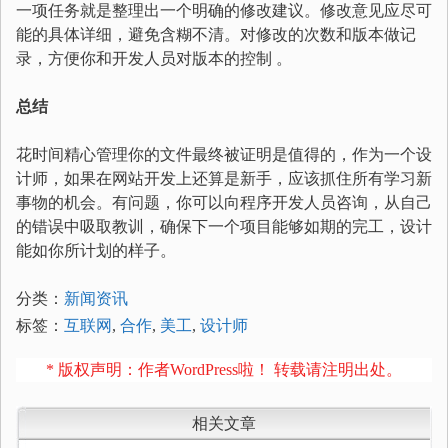
一项任务就是整理出一个明确的修改建议。修改意见应尽可
能的具体详细，避免含糊不清。对修改的次数和版本做记
录，方便你和开发人员对版本的控制 。
总结
花时间精心管理你的文件最终被证明是值得的，作为一个设
计师，如果在网站开发上还算是新手，应该抓住所有学习新
事物的机会。有问题，你可以向程序开发人员咨询，从自己
的错误中吸取教训，确保下一个项目能够如期的完工，设计
能如你所计划的样子。
分类：
新闻资讯
标签：
互联网
,
合作
,
美工
,
设计师
* 版权声明：作者WordPress啦！ 转载请注明出处。
相关文章