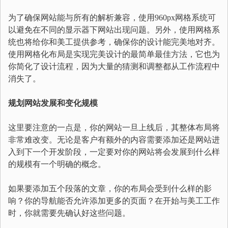
为了确保网站能与所有的解析兼容，使用960px网格系统可
以避免在不同的显示器下网站出现问题。另外，使用网格系
统也将给你和美工提供参考，确保你的设计能完美地对齐。
使用网格化布局是实现完美设计的最简单最佳方法，它也为
你简化了设计流程，因为大量的猜测和调整都从工作流程中
消失了。
规划网站发展和变化规模
这里要注意的一点是，你的网站一旦上线后，其整体布局将
非常难改变。无论是客户有额外的内容需要添加还是网站进
入到下一个开发阶段，一定要对你的网站将会发展到什么样
的规模有一个明确的概念。
如果要添加五个段落的文章，你的布局会受到什么样的影
响？你的导航能否允许添加更多的页面？在开始与美工工作
时，你就需要先确认好这些问题。