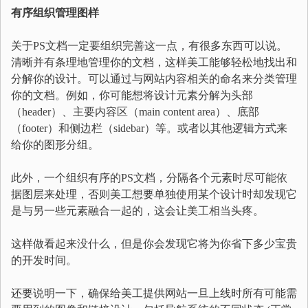
有序组织管理图样
关于PS文档一定要组织完善这一点，有很多东西可以说。
清晰并有条理地管理你的文档，这样美工能够轻松地找出和
分解你的设计。可以通过与网站内容相关的命名来分类管理
你的文档。例如，你可能想将设计元素分解为头部
（header）、主要内容区（main content area）、底部
（footer）和侧边栏（sidebar）等。或者以其他逻辑方式来
给你的图形分组。
此外，一个组织有序的PS文档，分隔各个元素时尽可能依
据图层来处理，否则美工想要单独使用某个设计时却发现它
是与另一些元素融合一起的，这会让美工相当头疼。
这样做看起来没什么，但是你会发现它将为你省下多少宝贵
的开发时间。
还要说明一下，确保给美工提供网站一旦上线时所有可能需