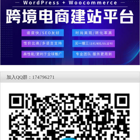
加入QQ群：174796271