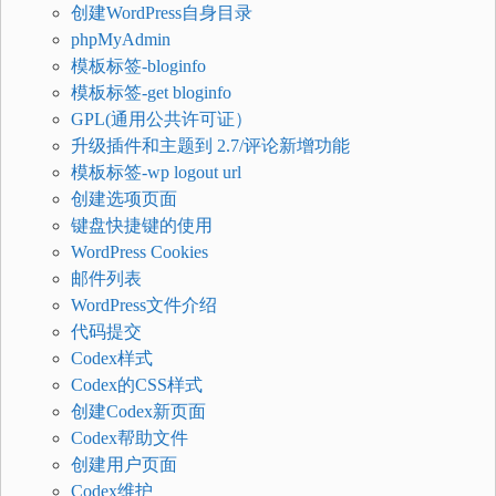
创建WordPress自身目录
phpMyAdmin
模板标签-bloginfo
模板标签-get bloginfo
GPL(通用公共许可证）
升级插件和主题到 2.7/评论新增功能
模板标签-wp logout url
创建选项页面
键盘快捷键的使用
WordPress Cookies
邮件列表
WordPress文件介绍
代码提交
Codex样式
Codex的CSS样式
创建Codex新页面
Codex帮助文件
创建用户页面
Codex维护