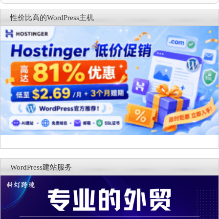
性价比高的WordPress主机
WordPress建站服务