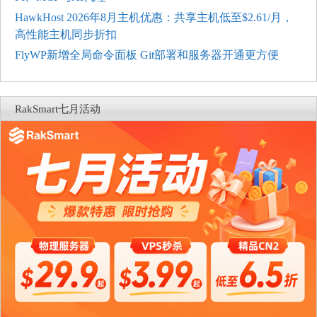
HawkHost 2026年8月主机优惠：共享主机低至$2.61/月，
高性能主机同步折扣
FlyWP新增全局命令面板 Git部署和服务器开通更方便
RakSmart七月活动