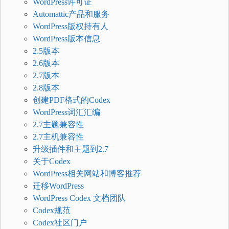
WordPress许可证
Automattic产品和服务
WordPress版权持有人
WordPress版本信息
2.5版本
2.6版本
2.7版本
2.8版本
创建PDF格式的Codex
WordPress词汇汇编
2.7主题兼容性
2.7主机兼容性
升级插件和主题到2.7
关于Codex
WordPress相关网站和博客推荐
迁移WordPress
WordPress Codex 文档团队
Codex规范
Codex社区门户