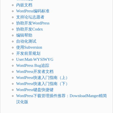
内嵌文档
WordPress编码标准
支持论坛志愿者
协助开发WordPress
协助开发Codex
编辑帮助
自动化测试
使用Subversion
开发前景规划
User:Matt-WYSIWYG
WordPress Bug追踪
WordPress开发者文档
WordPress快速入门指南（上）
WordPress快速入门指南（下）
WordPress键盘快捷键
WordPress下载管理插件推荐：DownloadManger精简
汉化版