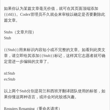
如果你认为某篇文章毫无价值，就可在其页面顶端添加
{{rfd}}。Codex管理员不久就会来审核以确定是否要删除此
篇文章。
Stubs（文章片段）
Stub
{{Stub}}用来标识内容短小或不完整的文章。如看到此类文
章，请立即给其添加{{Stub}}标记，这样其它志愿者就可确
定需进一步编辑的文章了。
nl:Stub
es:Stub
以上两个Stub分别是荷兰和西班牙翻译团队使用的标签，如
果你懂这两种语言，或许会对此较感兴趣。
Requires Renaming（重命名请求）