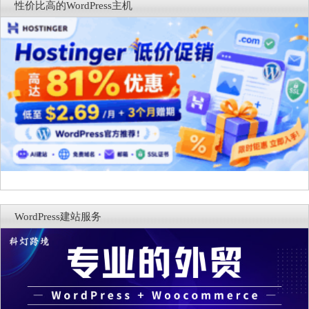
性价比高的WordPress主机
WordPress建站服务