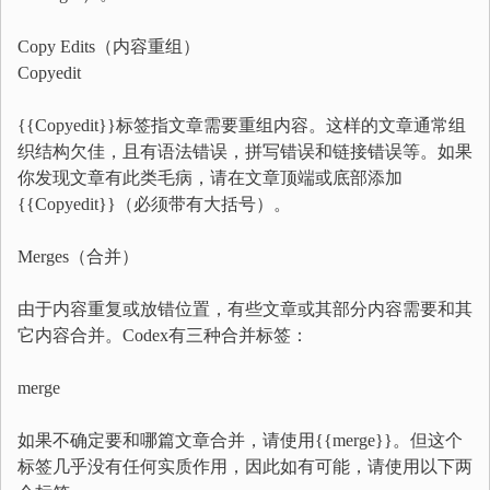
Copy Edits（内容重组）
Copyedit
{{Copyedit}}标签指文章需要重组内容。这样的文章通常组
织结构欠佳，且有语法错误，拼写错误和链接错误等。如果
你发现文章有此类毛病，请在文章顶端或底部添加
{{Copyedit}}（必须带有大括号）。
Merges（合并）
由于内容重复或放错位置，有些文章或其部分内容需要和其
它内容合并。Codex有三种合并标签：
merge
如果不确定要和哪篇文章合并，请使用{{merge}}。但这个
标签几乎没有任何实质作用，因此如有可能，请使用以下两