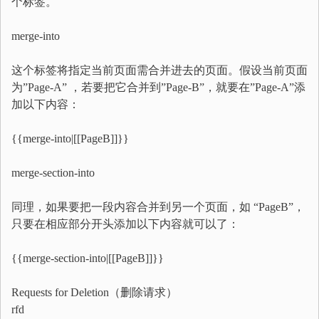
个标签。
merge-into
这个标签将指定当前页面需合并进去的页面。假设当前页面
为”Page-A” ，若要把它合并到”Page-B”，就要在”Page-A”添
加以下内容：
{{merge-into|[[PageB]]}}
merge-section-into
同理，如果要把一段内容合并到另一个页面，如 “PageB”，
只要在相应部分开头添加以下内容就可以了：
{{merge-section-into|[[PageB]]}}
Requests for Deletion（删除请求）
rfd