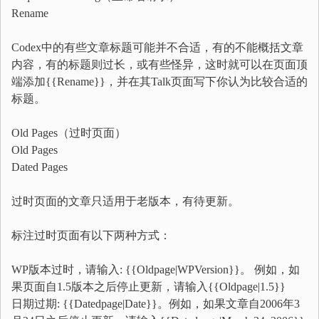
Rename
Codex中的有些文章标题可能并不合适，有的不能概括文章
内容，有的标题则过长，或有些怪异，这时就可以在页面顶
端添加{{Rename}}，并在其Talk页面写下你认为比较合适的
标题。
Old Pages（过时页面）
Old Pages
Dated Pages
过时页面的文章只适用于老版本，有待更新。
标注过时页面有以下两种方式：
WP版本过时，请输入: {{Oldpage|WPVersion}}。 例如，如
果页面自1.5版本之后停止更新，请输入{{Oldpage|1.5}}
日期过期: {{Datedpage|Date}}。例如，如果文章自2006年3