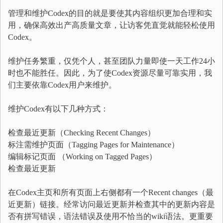
管理和维护Codex的目的就是要使其内容组织更加合理和实
用，确保高效出产高质量文章，让访客凭直觉就能轻松使用
Codex。
维护任务繁重，仅凭个人，甚至团队力量即使一天工作24小
时也不能胜任。因此，为了使Codex资源尽量可靠实用，我
们主要依靠Codex用户来维护。
维护Codex有以下几种方式：
检查最近更新（Checking Recent Changes）
标注需维护页面（Tagging Pages for Maintenance）
编辑标记页面 （Working on Tagged Pages）
检查最近更新
在Codex主页和所有页面上右侧都有一个Recent changes（最
近更新）链接。经常访问最近更新并检查其中的更新内容是
否有拼写错误，语法错误及使用不恰当的wiki语法。更重要