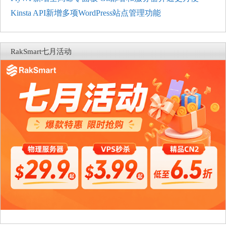
Kinsta API新增多项WordPress站点管理功能
RakSmart七月活动