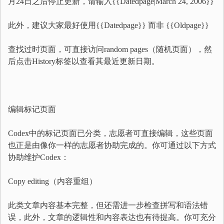
月24日之后停止更新，请输入{{Datedpage|March 24, 2006}}
此外，建议大家最好使用{{Datedpage}} 而非 {{Oldpage}}
查找过时页面，可直接访问random pages（随机页面），然
后点击History标签以查看其最近更新日期。
编辑标记页面
Codex中的标记页面已分类，志愿者可直接编辑，这些页面
也正是由像你一样的志愿者协助完成的。你可通过以下方式
协助维护Codex：
Copy editing（内容重组）
此类文章内容基本完整，但还需进一步检查拼写和语法错
误，此外，文章的逻辑性和内容表达也有待提高。你可充分