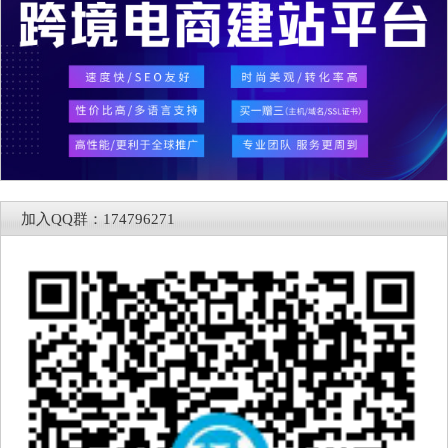
加入QQ群：174796271