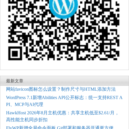
最新文章
网站favicon图标怎么设置？制作尺寸与HTML添加方法
WordPress 7.1新增Abilities API公开标志：统一支持REST A
PI、MCP与AI代理
HawkHost 2026年8月主机优惠：共享主机低至$2.61/月，
高性能主机同步折扣
FlyWP新增全局命令面板 Git部署和服务器开通更方便