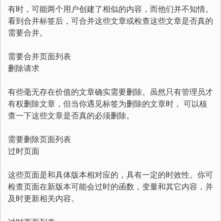
有时，可能两个用户创建了相似的内容，而他们并不知情。
看到合并标签后，可合并这些文章或检查这些文章是否真的
需要合并。
需要合并页面列表
删除请求
有些毫无存在价值的文章确实需要删除。虽然只有管理员才
有权删除文章，但当你遇见标签为删除的文章时， 可以核
查一下这些文章是否真的必须删除。
需要删除页面列表
过时页面
这些页面是和具体版本相对应的，具有一定的时效性。你可
检查页面在新版本可能会过时的函数，变量和其它内容，并
及时更新相关内容。