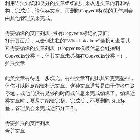
利用语法知识和良好的文章组织能力来改进文章内容和结
构，完成后，请保存文章。而删除Copyedit标签的工作则会
由其他管理员来完成。
需要编辑的页面列表 (带有Copyedits标记的页面)
打开页面后，点击侧边栏的”What links here”链接可查看其
它需要编辑的文章列表（Copyedits模板信息会链接到
Copyedits分类下，但其文章未必都在Copyedits分类下）。
扩展文章
此类文章有待进一步填充。有些文章可能比其它更完整些，
但你可以随意编辑标记文章。这种文章通常是由于作者中途
停笔，或他们没有足够的时间或信息来完成编辑了。编辑这
类文章时，要尽力编辑完整。完成后，不要删除 Stub标
签，管理员会来完成这部分工作。
需要扩展的页面列表
合并文章