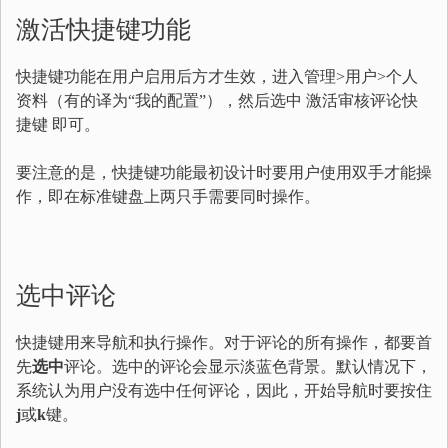
激活快捷键功能
快捷键功能在用户启用后方才生效，进入管理>用户>个人
资料（有的译为“我的配置”），然后选中 激活审核评论快
捷键 即可。
要注意的是，快捷键功能最初设计时要用户使用双手才能操
作，即在标准键盘上两只手需要同时操作。
选中评论
快捷键用来导航和执行操作。对于评论的所有操作，都要首
先
选中
评论。选中的评论会显示淡蓝色背景。默认情况下，
系统认为用户没有选中任何评论，因此，开始导航时要按住
j
或
k
键。