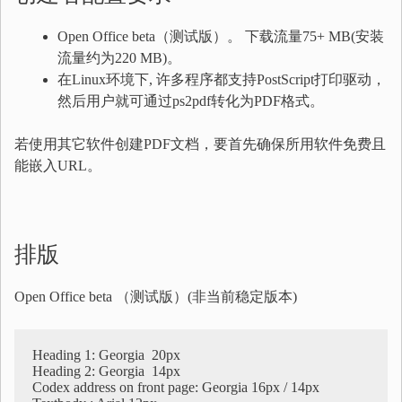
Open Office beta（测试版）。 下载流量75+ MB(安装
流量约为220 MB)。
在Linux环境下, 许多程序都支持PostScript打印驱动，
然后用户就可通过ps2pdf转化为PDF格式。
若使用其它软件创建PDF文档，要首先确保所用软件免费且
能嵌入URL。
排版
Open Office beta （测试版）(非当前稳定版本)
Heading 1: Georgia  20px

Heading 2: Georgia  14px

Codex address on front page: Georgia 16px / 14px
