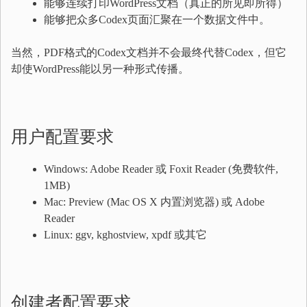
能够连续打印WordPress文档（真正的所见即所得）
能够把众多Codex页面汇聚在一个数据文件中。
当然，PDF格式的Codex文档并不会最终代替Codex，但它
却使WordPress能以另一种形式传播。
用户配置要求
Windows: Adobe Reader 或 Foxit Reader (免费软件,
1MB)
Mac: Preview (Mac OS X 内置浏览器) 或 Adobe
Reader
Linux: ggv, kghostview, xpdf 或其它
创建者配置要求