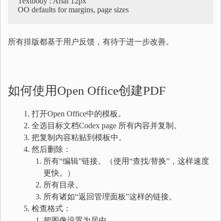
Textbody : Arial 12px

所有排版都基于用户反馈，有待于进一步改善。
如何使用Open Office创建PDF
打开Open Office中的模板。
全选目标文档Codex page 所有内容并复制。
把复制内容粘贴到模板中。
然后删除：
所有“编辑”链接。（使用“查找/替换”，这样速度
更快。）
所有目录。
所有诸如“返回管理面板”这样的链接。
检查格式：
把图像设置为居中。