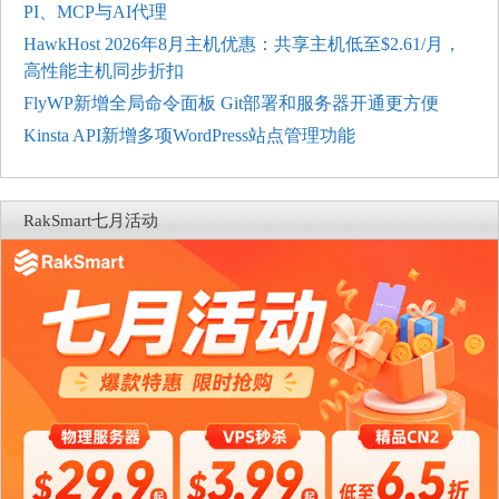
PI、MCP与AI代理
HawkHost 2026年8月主机优惠：共享主机低至$2.61/月，
高性能主机同步折扣
FlyWP新增全局命令面板 Git部署和服务器开通更方便
Kinsta API新增多项WordPress站点管理功能
RakSmart七月活动