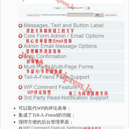
可以取代WP的评论表单；
集成了Tell-A-Friend的功能；
强悍方便的后台管理界面；