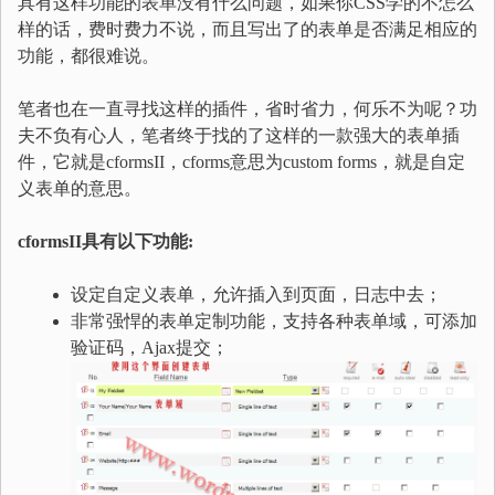
具有这样功能的表单没有什么问题，如果你CSS学的不怎么
样的话，费时费力不说，而且写出了的表单是否满足相应的
功能，都很难说。
笔者也在一直寻找这样的插件，省时省力，何乐不为呢？功
夫不负有心人，笔者终于找的了这样的一款强大的表单插
件，它就是cformsII，cforms意思为custom forms，就是自定
义表单的意思。
cformsII具有以下功能:
设定自定义表单，允许插入到页面，日志中去；
非常强悍的表单定制功能，支持各种表单域，可添加
验证码，Ajax提交；