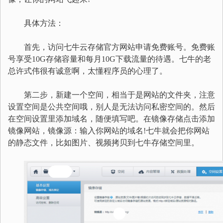
具体方法：
首先，访问七牛云存储官方网站申请免费账号。免费账
号享受10G存储容量和每月10G下载流量的待遇。七牛的老
总许式伟很有诚意啊，太懂程序员的心理了。
第二步，新建一个空间，相当于是网站的文件夹，注意
设置空间是公共空间哦，别人是无法访问私密空间的。然后
在空间设置里添加域名，随便填写吧。在镜像存储点击添加
镜像网站，镜像源：输入你网站的域名!七牛就会把你网站
的静态文件，比如图片、视频拷贝到七牛存储空间里。