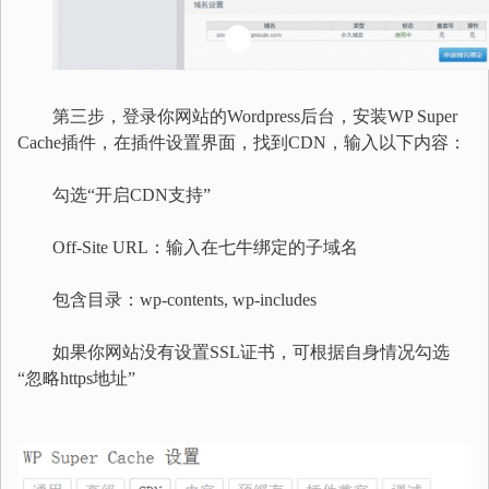
第三步，登录你网站的Wordpress后台，安装WP Super
Cache插件，在插件设置界面，找到CDN，输入以下内容：
勾选“开启CDN支持”
Off-Site URL：输入在七牛绑定的子域名
包含目录：wp-contents, wp-includes
如果你网站没有设置SSL证书，可根据自身情况勾选
“忽略https地址”