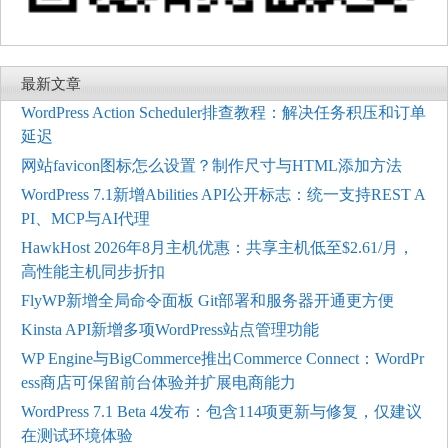
最新文章
WordPress Action Scheduler排查教程：解决任务积压和订单
延迟
网站favicon图标怎么设置？制作尺寸与HTML添加方法
WordPress 7.1新增Abilities API公开标志：统一支持REST A
PI、MCP与AI代理
HawkHost 2026年8月主机优惠：共享主机低至$2.61/月，
高性能主机同步折扣
FlyWP新增全局命令面板 Git部署和服务器开通更方便
Kinsta API新增多项WordPress站点管理功能
WP Engine与BigCommerce推出Commerce Connect：WordPr
ess商店可保留前台体验并扩展电商能力
WordPress 7.1 Beta 4发布：包含114项更新与修复，仅建议
在测试环境体验