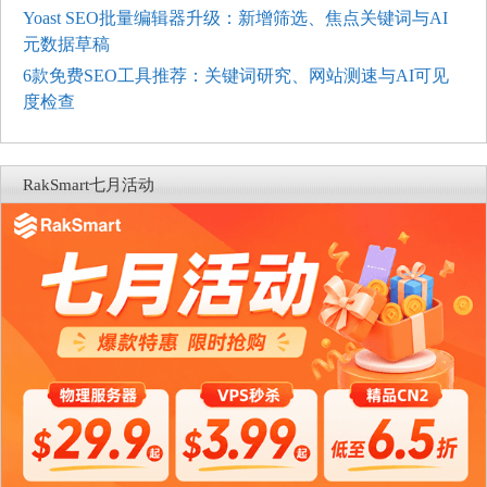
Yoast SEO批量编辑器升级：新增筛选、焦点关键词与AI
元数据草稿
6款免费SEO工具推荐：关键词研究、网站测速与AI可见
度检查
RakSmart七月活动