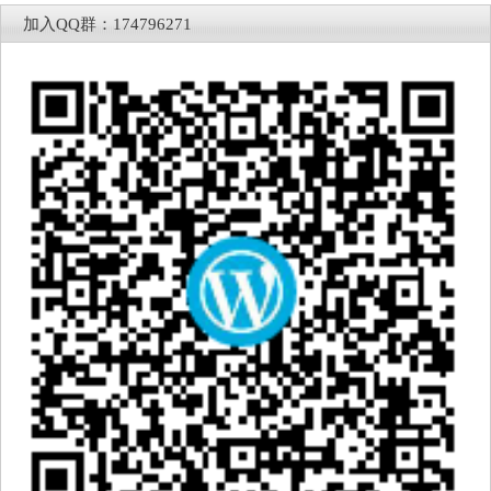
加入QQ群：174796271