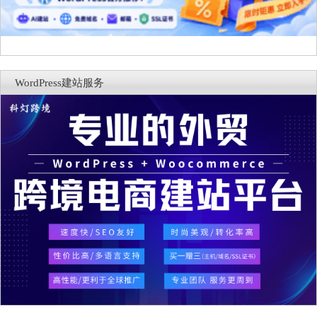
WordPress建站服务