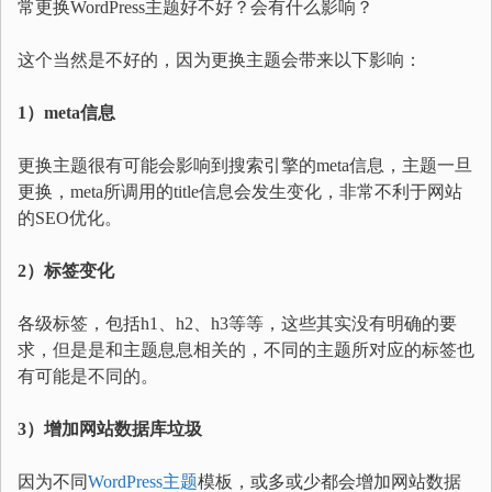
常更换WordPress主题好不好？会有什么影响？
这个当然是不好的，因为更换主题会带来以下影响：
1）meta信息
更换主题很有可能会影响到搜索引擎的meta信息，主题一旦
更换，meta所调用的title信息会发生变化，非常不利于网站
的SEO优化。
2）标签变化
各级标签，包括h1、h2、h3等等，这些其实没有明确的要
求，但是是和主题息息相关的，不同的主题所对应的标签也
有可能是不同的。
3）增加网站数据库垃圾
因为不同
WordPress主题
模板，或多或少都会增加网站数据