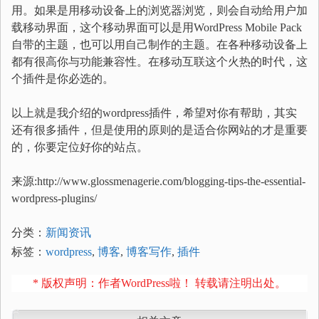
用。如果是用移动设备上的浏览器浏览，则会自动给用户加
载移动界面，这个移动界面可以是用WordPress Mobile Pack
自带的主题，也可以用自己制作的主题。在各种移动设备上
都有很高你与功能兼容性。在移动互联这个火热的时代，这
个插件是你必选的。
以上就是我介绍的wordpress插件，希望对你有帮助，其实
还有很多插件，但是使用的原则的是适合你网站的才是重要
的，你要定位好你的站点。
来源:http://www.glossmenagerie.com/blogging-tips-the-essential-
wordpress-plugins/
分类：
新闻资讯
标签：
wordpress
,
博客
,
博客写作
,
插件
* 版权声明：作者WordPress啦！ 转载请注明出处。