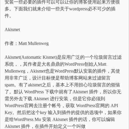
安装一些必要的插件可以可以让你的博客使用起来方便很
多。下面我们就来介绍一些关于wordpress必不可少的插
件。
Akismet
作者：Matt Mullenweg
Akismet(Automattic Kismet)是应用广泛的一个垃圾留言过滤
系统，，其作者是大名鼎鼎的WordPress创始人Matt
Mullenweg，Akismet也是WordPress默认安装的插件，其使
用非常广泛，设计目标便是帮助博客网站来过滤留言
spam。有了akismet之后，基本上不用担心垃圾留言的烦恼
了。默认 WordPress 下载中就有了Akismet 插件，所以你无
需另外去下载 Akismet 进行安装，但是它你必须到
WordPress官网去注册个帐号，获取 WordPress官网的 API
Key。然后把这个key 输入到插件的提供的选项中，如果你
是给WordPress Mu 安装 Akismet 插件的话，你可以编辑
Akismet 插件，在插件开始定义一个叫做