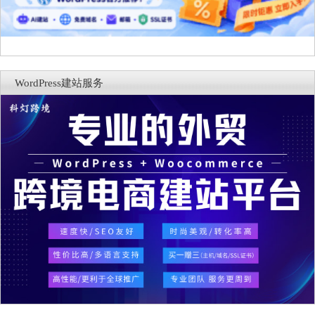
WordPress建站服务