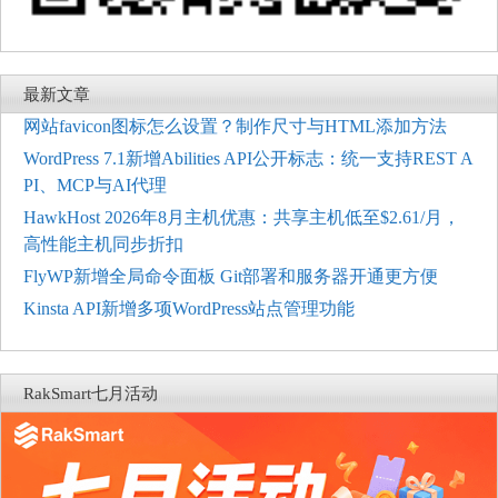
最新文章
网站favicon图标怎么设置？制作尺寸与HTML添加方法
WordPress 7.1新增Abilities API公开标志：统一支持REST A
PI、MCP与AI代理
HawkHost 2026年8月主机优惠：共享主机低至$2.61/月，
高性能主机同步折扣
FlyWP新增全局命令面板 Git部署和服务器开通更方便
Kinsta API新增多项WordPress站点管理功能
RakSmart七月活动