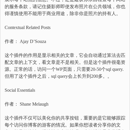
的服务条款，请记住摄影师即使发布照片在公共领域，你也
得谨慎使用不能用于商业用途，除非你是照片的持有人。
Contextual Related Posts
作者： Ajay D’Souza
这个插件的作用是显示相关的文章，它会自动通过算法去匹
配文章的上下文，看文章是不是相关。但是这个插件很毫资
源。正常的话，访问一个WP页面，只需要20-50个sql query.
但用了这个插件之后，sql query会上长升到200多。。
Social Essentials
作者： Shane Melaugh
这个插件不仅可以美化你的共享按钮，重要的是它能够跟踪
每个访问你博客的游客的情况。如果你想读者分享你的文