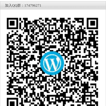
加入QQ群：174796271