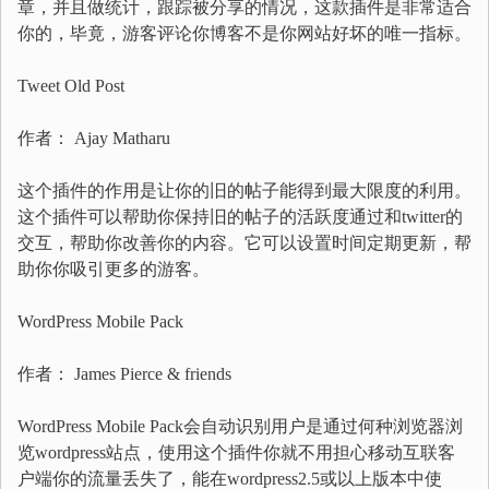
章，并且做统计，跟踪被分享的情况，这款插件是非常适合
你的，毕竟，游客评论你博客不是你网站好坏的唯一指标。
Tweet Old Post
作者： Ajay Matharu
这个插件的作用是让你的旧的帖子能得到最大限度的利用。
这个插件可以帮助你保持旧的帖子的活跃度通过和twitter的
交互，帮助你改善你的内容。它可以设置时间定期更新，帮
助你你吸引更多的游客。
WordPress Mobile Pack
作者： James Pierce & friends
WordPress Mobile Pack会自动识别用户是通过何种浏览器浏
览wordpress站点，使用这个插件你就不用担心移动互联客
户端你的流量丢失了，能在wordpress2.5或以上版本中使