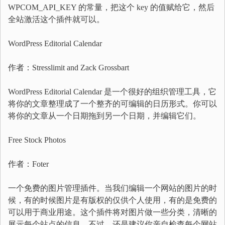
WPCOM_API_KEY 的常量，把这个 key 的值赋给它，然后
全站激活这个插件就可以。
WordPress Editorial Calendar
作者：Stresslimit and Zack Grossbart
WordPress Editorial Calendar 是一个很好的组织管理工具，它
将你的文章整理成了一个整齐的可编辑的日历形式。你可以
将你的文章从一个日期拖到另一个日期，并编辑它们。
Free Stock Photos
作者：Foter
一个免费的图片管理插件。当我们编辑一个网站的图片的时
候，有的时候图片是有版权的仅供个人使用，有的是免费的
可以用于商业用途。这个插件将对图片做一些分类，清晰的
展示每个站点的信息。不过，还是建议你亲自检查每个网站