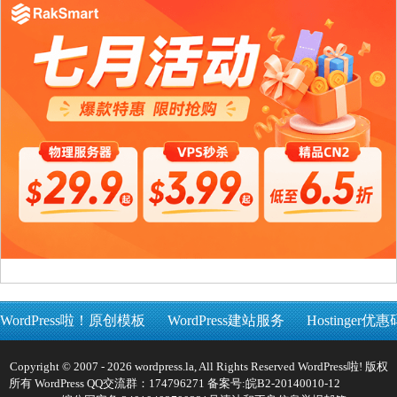
WordPress啦！原创模板
WordPress建站服务
Hostinger优惠
Copyright © 2007 - 2026 wordpress.la, All Rights Reserved WordPress啦! 版权
所有 WordPress QQ交流群：174796271 备案号:
皖B2-20140010-12