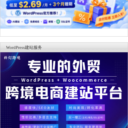
WordPress建站服务