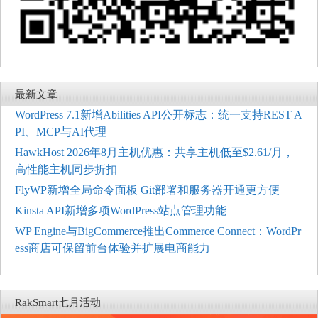
最新文章
WordPress 7.1新增Abilities API公开标志：统一支持REST A
PI、MCP与AI代理
HawkHost 2026年8月主机优惠：共享主机低至$2.61/月，
高性能主机同步折扣
FlyWP新增全局命令面板 Git部署和服务器开通更方便
Kinsta API新增多项WordPress站点管理功能
WP Engine与BigCommerce推出Commerce Connect：WordPr
ess商店可保留前台体验并扩展电商能力
RakSmart七月活动