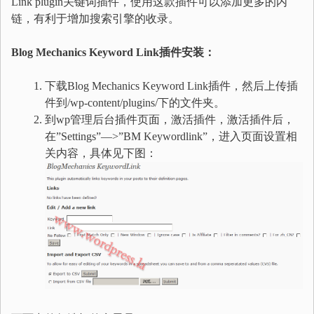
Link plugin关键词插件，使用这款插件可以添加更多的内
链，有利于增加搜索引擎的收录。
Blog Mechanics Keyword Link插件安装：
下载Blog Mechanics Keyword Link插件，然后上传插
件到/wp-content/plugins/下的文件夹。
到wp管理后台插件页面，激活插件，激活插件后，
在”Settings”—>”BM Keywordlink”，进入页面设置相
关内容，具体见下图：