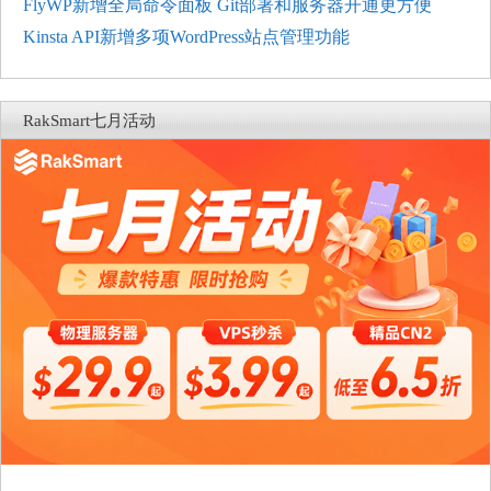
FlyWP新增全局命令面板 Git部署和服务器开通更方便
Kinsta API新增多项WordPress站点管理功能
RakSmart七月活动