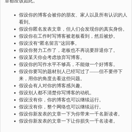
章都应该如此。
假设你的博客会被你的朋友、家人以及所有认识的人
看到。
假设你匿名发表文章，但人们会发现你的真实身份。
假设你在工作时写博客被老板看到，然后被炒。
假设没有“匿名留言”这回事。
假设你努力工作了，老板也不再说要辞退你了。
假设某天你会考虑放弃写博客。
假设你的写作水平不够高，不能做一个好博客。
假设你要写的题材别人已经写过了——但不要停下
来，用你的角度去看这些问题。
假设会有人对你的博客感兴趣。
假设别人都不清楚你写博客的动机。
假设没有你，你的博客也可以继续运行。
假设没有你，整个网络也可以继续运行。
假设你新发表的文章一下为你带来一千名新读者。
假设你新发表的文章一下让你损失一千名读者。