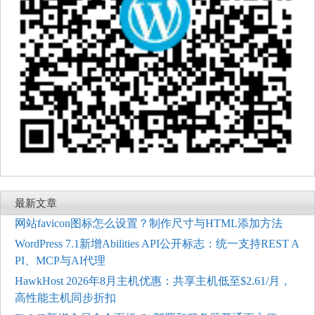
最新文章
网站favicon图标怎么设置？制作尺寸与HTML添加方法
WordPress 7.1新增Abilities API公开标志：统一支持REST A
PI、MCP与AI代理
HawkHost 2026年8月主机优惠：共享主机低至$2.61/月，
高性能主机同步折扣