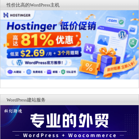
性价比高的WordPress主机
WordPress建站服务