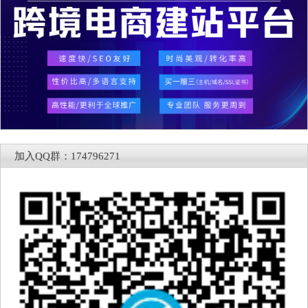
加入QQ群：174796271