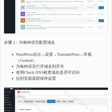
步骤 2：为每种语言配置域名
WordPress后台→设置→TranslatePress→常规
（General）
为每种语言打开域名列开关
使用Check DNS检查域名是否可访问
拉到页面底部保存设置