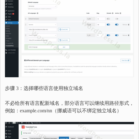
步骤 3：选择哪些语言使用独立域名
不必给所有语言配新域名，部分语言可以继续用路径形式，
例如：example.com/nn（挪威语可以不绑定独立域名）