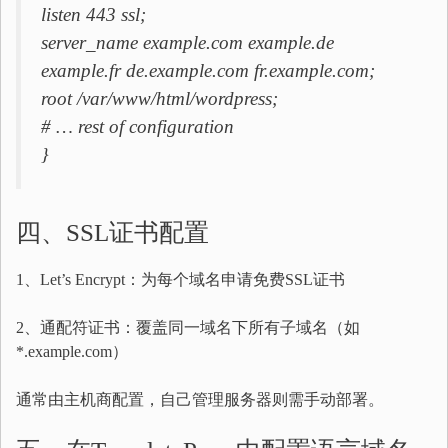
listen 443 ssl;
server_name example.com example.de
example.fr de.example.com fr.example.com;
root /var/www/html/wordpress;
# … rest of configuration
}
四、SSL证书配置
1、Let’s Encrypt：为每个域名申请免费SSL证书
2、通配符证书：覆盖同一域名下所有子域名（如
*.example.com）
通常由主机商配置，自己管理服务器则需手动部署。