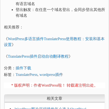
有语言域名
登出触发：在任意一个域名登出，会同步登出其他所
有域名
相关推荐：
《
WordPress多语言插件TranslatePress使用教程：安装和基本
设置
》
《
TranslatePress插件启动自动翻译教程
》
分类：
插件下载
标签：
TranslatePress
,
wordpress插件
* 版权声明：作者WordPress啦！ 转载请注明出处。
相关文章