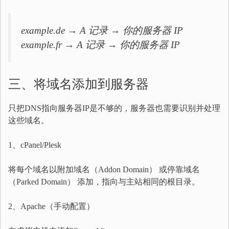
example.de → A 记录 → 你的服务器 IP
example.fr → A 记录 → 你的服务器 IP
三、将域名添加到服务器
只把DNS指向服务器IP是不够的，服务器也需要识别并处理
这些域名。
1、cPanel/Plesk
将每个域名以附加域名（Addon Domain） 或停靠域名
（Parked Domain） 添加，指向与主站相同的根目录。
2、Apache（手动配置）