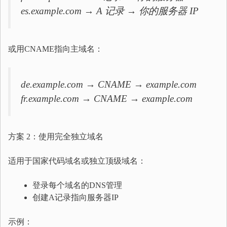
es.example.com → A 记录 → 你的服务器 IP
或用CNAME指向主域名：
de.example.com → CNAME → example.com
fr.example.com → CNAME → example.com
方案 2：使用完全独立域名
适用于国家代码域名或独立顶级域名：
登录每个域名的DNS管理
创建A记录指向服务器IP
示例：