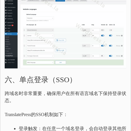
六、单点登录（SSO）
跨域名时非常重要，确保用户在所有语言域名下保持登录状
态。
TranslatePress的SSO机制如下：
登录触发：在任意一个域名登录，会自动登录其他所