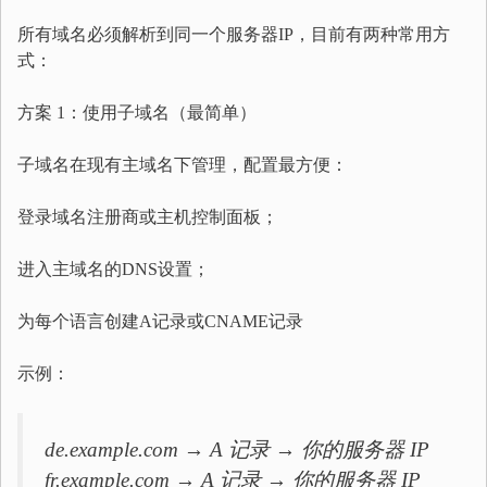
所有域名必须解析到同一个服务器IP，目前有两种常用方
式：
方案 1：使用子域名（最简单）
子域名在现有主域名下管理，配置最方便：
登录域名注册商或主机控制面板；
进入主域名的DNS设置；
为每个语言创建A记录或CNAME记录
示例：
de.example.com → A 记录 → 你的服务器 IP
fr.example.com → A 记录 → 你的服务器 IP