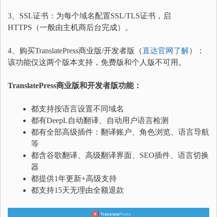
3、SSL证书：为每个域名配置SSL/TLS证书，启
HTTPS（一般由主机商后台完成）。
4、购买TranslatePress商业版/开发者版（
直达官网了解
）：
该功能仅这两个版本支持，免费版和个人版不可用。
TranslatePress商业版和开发者版功能：
都支持按语言设置不同域名
都有DeepL自动翻译、自动用户语言检测
都有全部高级插件：翻译账户、角色浏览、语言导航
等
都含谷歌翻译、高级翻译界面、SEO插件、语言切换
器
都提供1年更新+高级支持
都支持15天无理由全额退款