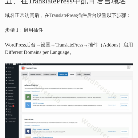
五、在TranslatePress中配置语言域名
域名正常访问后，在TranslatePress插件后台设置以下步骤：
步骤 1：启用插件
WordPress后台→设置→TranslatePress→插件（Addons）启用
Different Domains per Language。