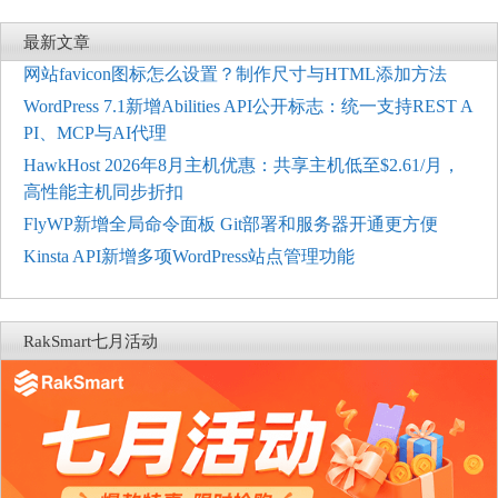
最新文章
网站favicon图标怎么设置？制作尺寸与HTML添加方法
WordPress 7.1新增Abilities API公开标志：统一支持REST A
PI、MCP与AI代理
HawkHost 2026年8月主机优惠：共享主机低至$2.61/月，
高性能主机同步折扣
FlyWP新增全局命令面板 Git部署和服务器开通更方便
Kinsta API新增多项WordPress站点管理功能
RakSmart七月活动