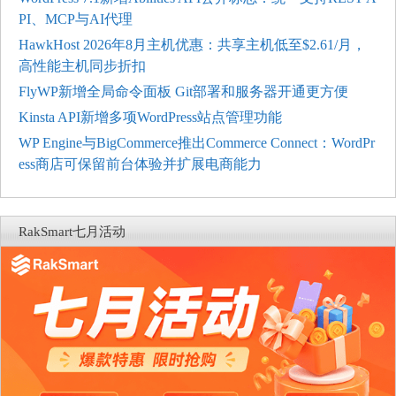
PI、MCP与AI代理
HawkHost 2026年8月主机优惠：共享主机低至$2.61/月，
高性能主机同步折扣
FlyWP新增全局命令面板 Git部署和服务器开通更方便
Kinsta API新增多项WordPress站点管理功能
WP Engine与BigCommerce推出Commerce Connect：WordPr
ess商店可保留前台体验并扩展电商能力
RakSmart七月活动