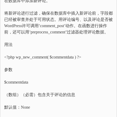
在数据库中添加新评论。
将新评论进行过滤，确保在数据库中插入新评论前，字段都
已经被审查并处于可用状态。用评论编号、以及评论是否被
WordPress许可调用’comment_post’动作。在函数进行操作
前，还可以用’preprocess_comment’过滤器处理评论数据。
用法
<?php wp_new_comment( $commentdata ) ?>
参数
$commentdata
（数组）（必需）包含关于评论的信息
默认值：None