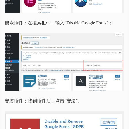
搜索插件：在搜索框中，输入“Disable Google Fonts”；
安装插件：找到插件后，点击“安装”。