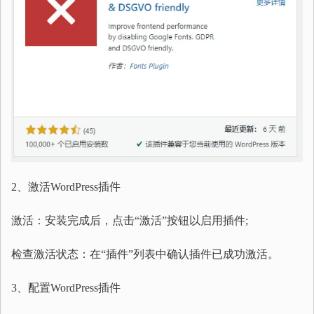
2、激活WordPress插件
激活：安装完成后，点击“激活”按钮以启用插件;
检查激活状态：在“插件”列表中确认插件已成功激活。
3、配置WordPress插件