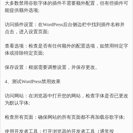
大多数禁用谷歌字体的插件不需要额外配置，但有些插件可
能提供额外选项;
访问插件设置：在WordPress后台侧边栏中找到插件名称并
点击，进入设置页面;
查看选项：检查是否有任何额外的配置选项，如禁用特定字
体或排除特定页面;
保存设置：根据需要调整设置，并保存更改。
4、测试WordPress禁用效果
访问网站：在浏览器中打开您的网站，检查字体是否已更改
为默认字体;
检查所有页面：确保网站的所有页面都不再加载谷歌字体;
使用开发者工具：打开浏览器的开发者工具（通常按