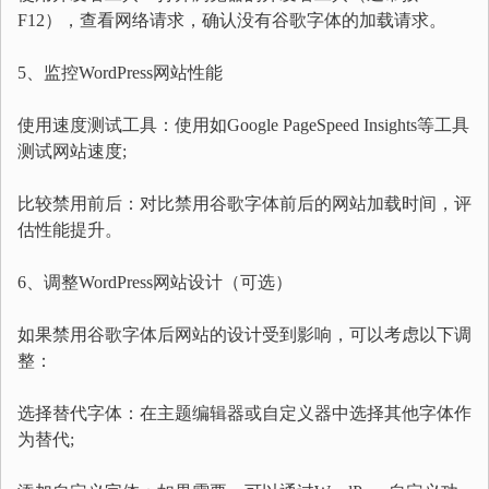
F12），查看网络请求，确认没有谷歌字体的加载请求。
5、监控WordPress网站性能
使用速度测试工具：使用如Google PageSpeed Insights等工具
测试网站速度;
比较禁用前后：对比禁用谷歌字体前后的网站加载时间，评
估性能提升。
6、调整WordPress网站设计（可选）
如果禁用谷歌字体后网站的设计受到影响，可以考虑以下调
整：
选择替代字体：在主题编辑器或自定义器中选择其他字体作
为替代;