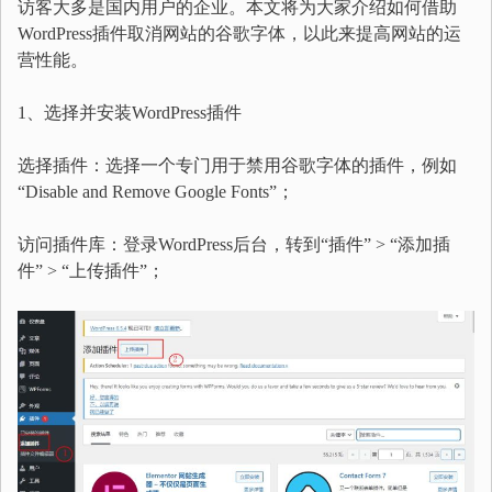
访客大多是国内用户的企业。本文将为大家介绍如何借助
WordPress插件取消网站的谷歌字体，以此来提高网站的运
营性能。
1、选择并安装WordPress插件
选择插件：选择一个专门用于禁用谷歌字体的插件，例如
“Disable and Remove Google Fonts”；
访问插件库：登录WordPress后台，转到“插件” > “添加插
件” > “上传插件”；