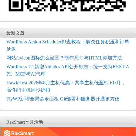
最新文章
WordPress Action Scheduler排查教程：解决任务积压和订单
延迟
网站favicon图标怎么设置？制作尺寸与HTML添加方法
WordPress 7.1新增Abilities API公开标志：统一支持REST A
PI、MCP与AI代理
HawkHost 2026年8月主机优惠：共享主机低至$2.61/月，
高性能主机同步折扣
FlyWP新增全局命令面板 Git部署和服务器开通更方便
RakSmart七月活动