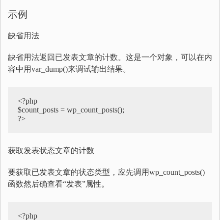
示例
缺省用法
缺省用法返回已发表文章的计数。这是一个对象，可以在内
容中用var_dump()来调试输出结果。
<?php  

$count_posts = wp_count_posts();  

?>
获取发表状态文章的计数
要获取已发表文章的状态类型，应先调用wp_count_posts()
函数然后确查看“发表”属性。
<?php  
