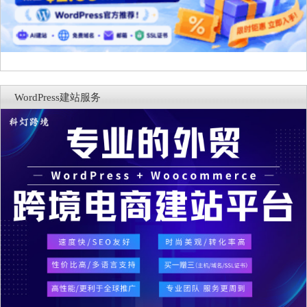
WordPress建站服务