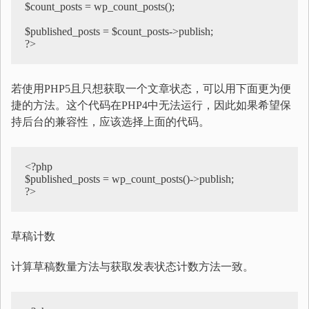
$count_posts = wp_count_posts();    

$published_posts = $count_posts->publish;  

?>
若使用PHP5且只想获取一个文章状态，可以用下面更为便
捷的方法。这个代码在PHP4中无法运行，因此如果希望保
持后台的兼容性，应该选择上面的代码。
<?php  

$published_posts = wp_count_posts()->publish;  

?>
草稿计数
计算草稿数量方法与获取发表状态计数方法一致。