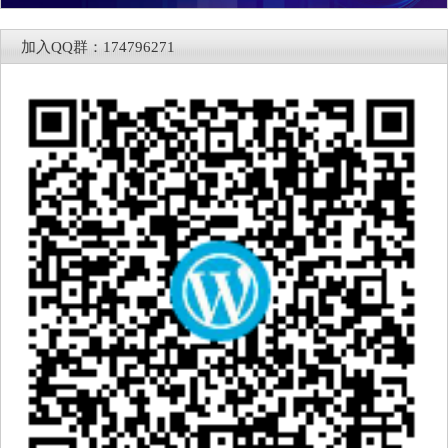
加入QQ群：174796271