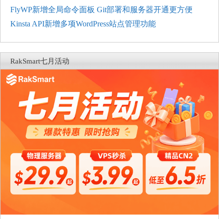
FlyWP新增全局命令面板 Git部署和服务器开通更方便
Kinsta API新增多项WordPress站点管理功能
RakSmart七月活动