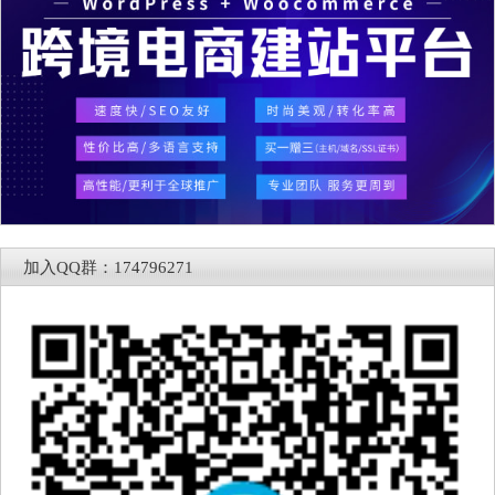
加入QQ群：174796271