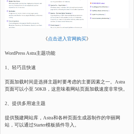
《
点击进入官网购买
》
WordPress Astra主题功能
1、轻巧且快速
页面加载时间是选择主题时要考虑的主要因素之一。Astra
页面可以小至 50KB，这意味着网站页面加载速度非常快。
2、提供多用途主题
提供预建网站库，Astra和各种页面生成器制作的华丽网
站，可以通过Starter模板插件导入。