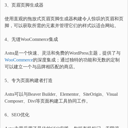
3、页眉页脚生成器
使用直观的拖放式页眉页脚生成器构建令人惊叹的页眉和页
脚，可以获取所需的元素并管理它们的样式以适合网站。
4、无缝WooCommerce集成
Astra是一个快速、灵活和免费的WordPress主题，提供了与
WooCommerce
的深度集成；通过独特的功能和无数的定制
可以建立一个与品牌相匹配的商店。
5、专为页面构建者打造
Astra可以与Beaver Builder、Elementor、SiteOrigin、Visual
Composer、Divi等页面构建工具协同工作。
6、SEO优化