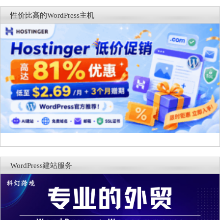
性价比高的WordPress主机
WordPress建站服务