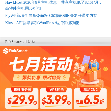
HawkHost 2026年8月主机优惠：共享主机低至$2.61/月，
高性能主机同步折扣
FlyWP新增全局命令面板 Git部署和服务器开通更方便
Kinsta API新增多项WordPress站点管理功能
RakSmart七月活动