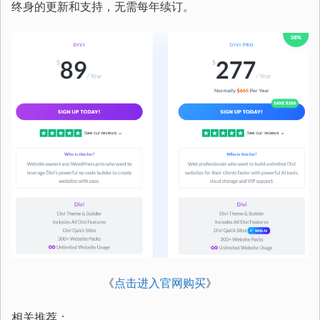
终身的更新和支持，无需每年续订。
《
点击进入官网购买
》
相关推荐：