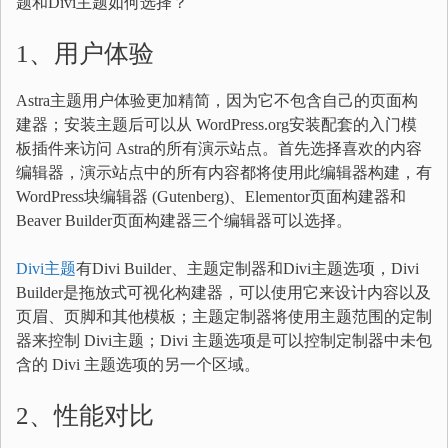
题和Divi主题如何选择？
1、用户体验
Astra主题用户体验更加精简，因为它不包含自己的页面构
建器；安装主题后可以从 WordPress.org安装配套的入门模
板插件来访问 Astra的所有演示站点。首先选择喜欢的内容
编辑器，演示站点中的所有内容都将使用此编辑器构建，有
WordPress块编辑器 (Gutenberg)、Elementor页面构建器和
Beaver Builder页面构建器三个编辑器可以选择。
Divi主题
有Divi Builder、主题定制器和Divi主题选项，Divi
Builder是拖放式可视化构建器，可以使用它来设计内容以及
页眉、页脚和其他模板；主题定制器将使用主题范围的定制
器来控制 Divi主题；Divi 主题选项是可以控制定制器中未包
含的 Divi 主题选项的另一个区域。
2、性能对比