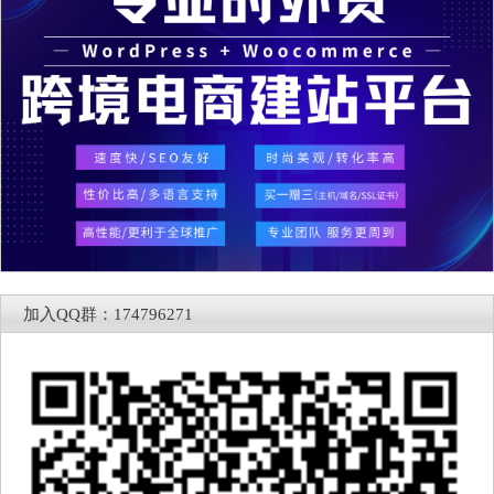
加入QQ群：174796271