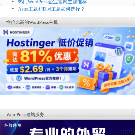
热门WordPress企业官网主题推荐
Astra主题和Divi主题如何选择？
性价比高的WordPress主机
WordPress建站服务