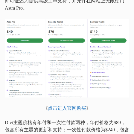
许可证还为提供高级工单支持，并允许在网站上无限使用
Astra Pro。
《
点击进入官网购买
》
Divi主题价格有年付和一次性付款两种，年付价格为$89，
包含所有主题的更新和支持；一次性付款价格为$249，包含