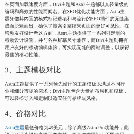
在页面加载速度方面，Divi主题和Astra主题都以其轻量级的
编码和高效的性能而闻名。在SEO优化功能方面，Astra主
题凭借其内置的模式标记选项和与流行的SEO插件的无缝集
成而脱颖而出，确保了搜索引擎结果页面的更好可见性。在
移动友好设计考这方面，Astra主题提供了一系列可定制的
移动设计设置，并与各种屏幕尺寸兼容，而Divi主题则拥有
用户友好的移动编辑体验，可实现无缝的网站调整，以获得
最佳的移动性能。
3、主题模板对比
Astra主题提供了一系列预先设计的主题模板以满足不同行
业和细分市场的需求；Divi主题包含大量的布局包和模板，
可以轻松导入和定制以适应任何品牌或风格。
4、价格对比
Astra主题
最低价格为49美元，除了高级Astra Pro功能外，此