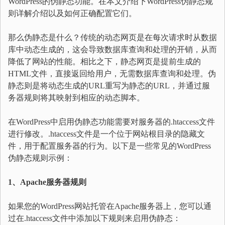
WordPress的伪静态功能。在本文介绍下WordPress伪静态规
则详解介绍以及如何正确配置它们。
那么伪静态是什么？传统的动态网页是在每次请求时从数据
库中动态生成的，这会导致数据库查询和处理的开销，从而
降低了网站的性能。相比之下，静态网页是提前生成的
HTML文件，直接返回给用户，无需数据库查询和处理。伪
静态则是将动态生成的URL重写为静态的URL，并通过服
务器规则将其映射到相应的动态脚本。
在WordPress中启用伪静态功能需要对服务器的.htaccess文件
进行修改。.htaccess文件是一个位于网站根目录的隐藏文
件，用于配置服务器的行为。以下是一些常见的WordPress
伪静态规则示例：
1、Apache服务器规则
如果您的WordPress网站托管在Apache服务器上，您可以通
过在.htaccess文件中添加以下规则来启用伪静态：