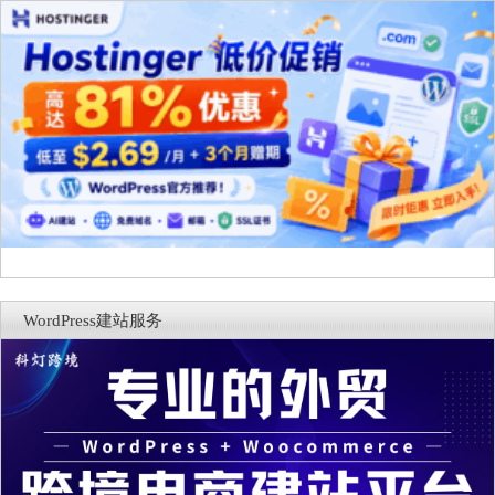
WordPress建站服务