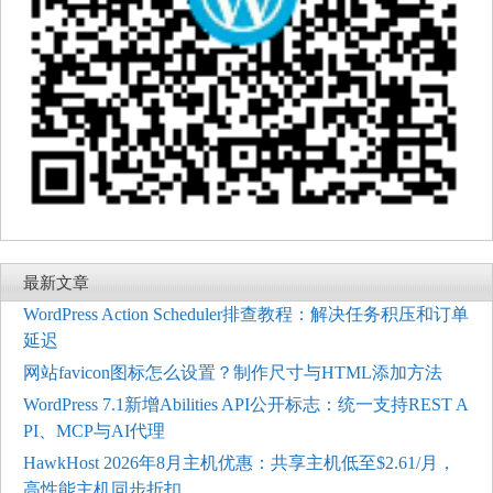
最新文章
WordPress Action Scheduler排查教程：解决任务积压和订单
延迟
网站favicon图标怎么设置？制作尺寸与HTML添加方法
WordPress 7.1新增Abilities API公开标志：统一支持REST A
PI、MCP与AI代理
HawkHost 2026年8月主机优惠：共享主机低至$2.61/月，
高性能主机同步折扣