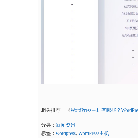
相关推荐：《
WordPress主机有哪些？WordP
分类：
新闻资讯
标签：
wordpress
,
WordPress主机