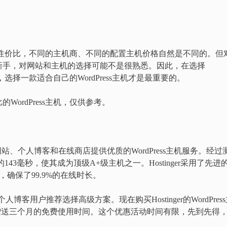
主机的性价比，不同的主机商、不同的配置主机价格自然是不同的。但
新手，对网站和主机的选择可能不是很熟悉。因此，在选择
，选择一款适合自己的WordPress主机才是最重要的。
ordPress主机，仅供参考。
企业网站、个人博客和在线商店提供优质的WordPress主机服务。经过
的143毫秒，使其成为顶级A+级主机之一。Hostinger采用了先进
确保了99.9%的在线时长。
针对个人博客用户推荐选择高级方案。现在购买Hostinger的WordPres
赠送三个月的免费使用时间。这个优惠活动时间有限，先到先得