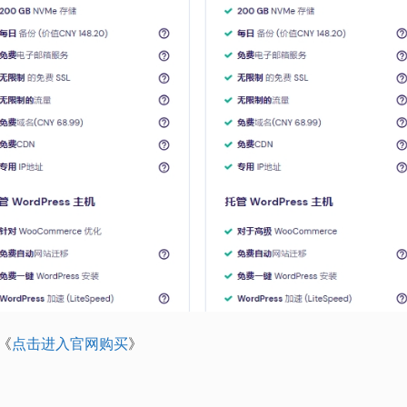
《
点击进入官网购买
》