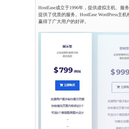
HostEase成立于1996年，提供虚拟主机、服
提供了优质的服务。HostEase WordP
赢得了广大用户的好评。