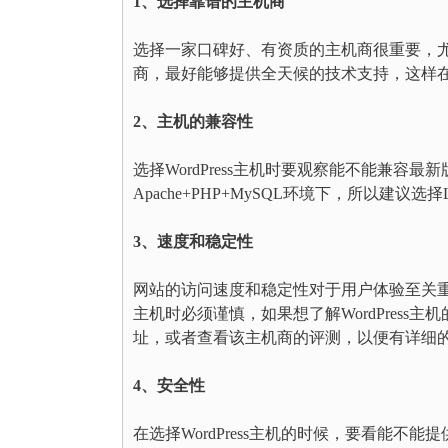
1、选择靠谱的主机商
选择一家口碑好、有资质的主机商很重要，
商，最好能够提供全天候的技术支持，这样
2、主机的兼容性
选择WordPress主机时要观察能不能兼容最新版本
Apache+PHP+MySQL环境下，所以建议选择L
3、速度和稳定性
网站的访问速度和稳定性对于用户体验至关重要
主机时必须谨慎，如果想了解WordPress
址，或者查看该主机商的评测，以便有详细
4、安全性
在选择WordPress主机的时候，要看能不