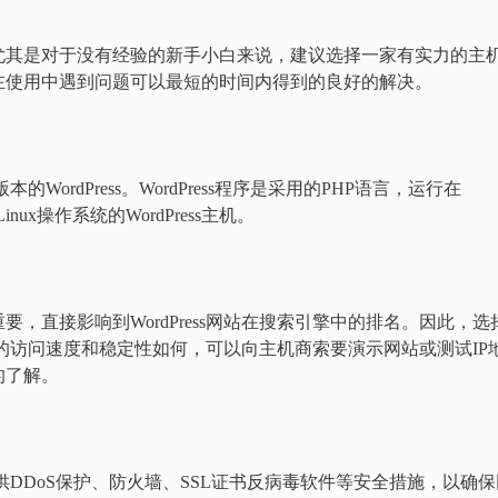
尤其是对于没有经验的新手小白来说，建议选择一家有实力的主
在使用中遇到问题可以最短的时间内得到的良好的解决。
的WordPress。WordPress程序是采用的PHP语言，运行在
inux操作系统的WordPress主机。
，直接影响到WordPress网站在搜索引擎中的排名。因此，选
主机的访问速度和稳定性如何，可以向主机商索要演示网站或测试IP
的了解。
能提供DDoS保护、防火墙、SSL证书反病毒软件等安全措施，以确