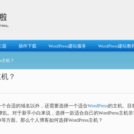
主题
插件下载
WordPress建站服务
WordPress建站教
ss主机？
主机？
一个合适的域名以外，还需要选择一个适合
WordPress
的主机。目
花缭乱。对于新手小白来说，选择一款适合自己的WordPress主机非
方面。那么个人博客如何选择WordPress主机？