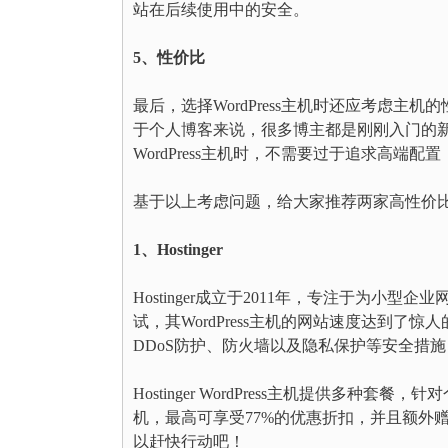
站在后续使用中的安全。
5、性价比
最后，选择WordPress主机时还应考虑
于个人博客来说，很多博主都是刚刚入门的
WordPress主机时，不需要过于追求高端配置
基于以上考虑问题，给大家推荐两家高性价比的W
1、Hostinger
Hostinger成立于2011年，专注于为小型
试，其WordPress主机的网站速度达到了惊人
DDoS防护、防火墙以及隐私保护等安全措施，
Hostinger WordPress主机提供多种套餐，
机，最高可享受77%的优惠折扣，并且额外
以赶快行动吧！