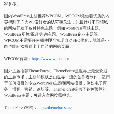
家参考。
国内WordPress主题推荐WPCOM。WPCOM凭借着优质的内
容得到了广大WP爱好者的认可和关注，并且针对不同领域
的网站开发了各种特色主题，例如WordPress商城主题、
WordPress图片/视频/咨询主题、WordPress企业主题等。
WPCOM不需要任何插件即可实现自动SEO优化，就算是小
白也能轻松搭建出于自己的网站页面。
WPCOM官网：
https://www.wpcom.cn
国外主题推荐ThemeForest。ThemeForest是世界上最受欢迎
的主题市场，主题和模板是由世界一流的创作者制作，适用
于任何项目的专业WordPress主题和网站模板，例如电子商
务、博客、营销、论坛等。ThemeForest提供了各种预算的
WordPress主题，可进入官网按需挑选。
ThemeForest官网：
https://themeforest.net