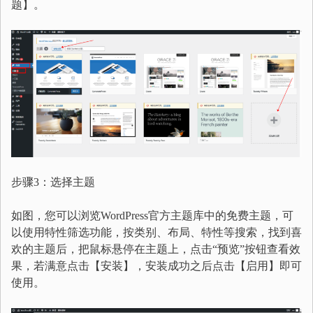
题】。
步骤3：选择主题
如图，您可以浏览WordPress官方主题库中的免费主题，可
以使用特性筛选功能，按类别、布局、特性等搜索，找到喜
欢的主题后，把鼠标悬停在主题上，点击“预览”按钮查看效
果，若满意点击【安装】，安装成功之后点击【启用】即可
使用。