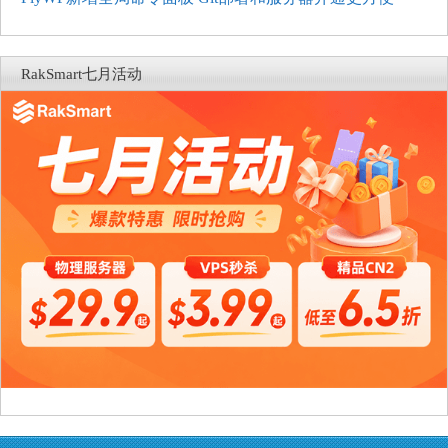
RakSmart七月活动