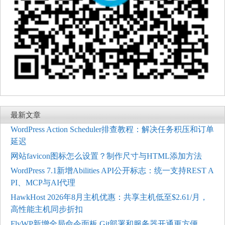
最新文章
WordPress Action Scheduler排查教程：解决任务积压和订单
延迟
网站favicon图标怎么设置？制作尺寸与HTML添加方法
WordPress 7.1新增Abilities API公开标志：统一支持REST A
PI、MCP与AI代理
HawkHost 2026年8月主机优惠：共享主机低至$2.61/月，
高性能主机同步折扣
FlyWP新增全局命令面板 Git部署和服务器开通更方便