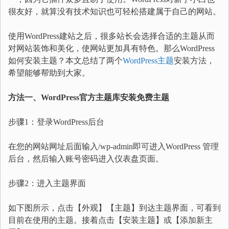
很友好，就算没有技术知识也可轻松搭建属于自己的网站。
使用WordPress建站之后，很多站长会选择合适的主题从而
对网站装饰和美化，使网站更加具有特色。那么WordPress
如何安装主题？本文总结了两个
WordPress主题
安装方法，
希望能够帮助到大家。
方法一、WordPress官方主题库安装免费主题
步骤1：登录WordPress后台
在您的网站网址后面输入/wp-admin即可进入WordPress 管理
后台，然后输入账号密码进入仪表盘页面。
步骤2：进入主题界面
如下图所示，点击【外观】【主题】到达主题界面，可看到
目前在使用的主题。接着点击【安装主题】或【添加新主