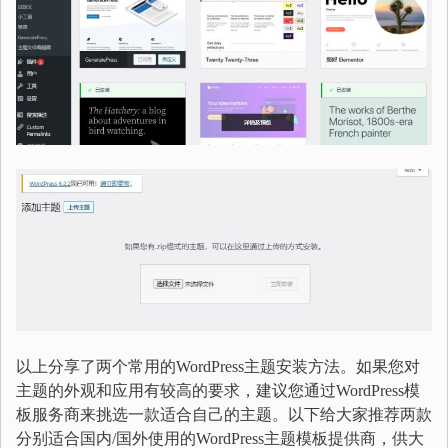
以上分享了两个常用的WordPress主题安装方法。如果您对
主题的外观和应用有较高的要求，建议您通过WordPress模
板服务商来挑选一款适合自己的主题。以下给大家推荐两款
分别适合国内/国外使用的WordPress主题模板提供商，供大