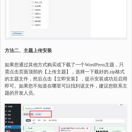
方法二、主题上传安装
如果您通过其他方式购买或下载了一个WordPress主题，只
需点击页面顶部的【上传主题】，选择一下载好的.zip格式
的主题文件，然后点击【立即安装】，提示安装成功后启用
即可。如果您不知道在哪里可以找到该文件，建议您联系主
题的开发人员。