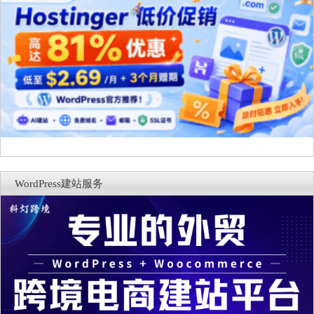
WordPress建站服务