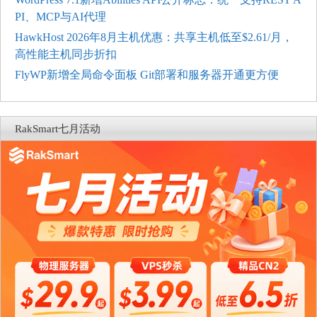
PI、MCP与AI代理
HawkHost 2026年8月主机优惠：共享主机低至$2.61/月，
高性能主机同步折扣
FlyWP新增全局命令面板 Git部署和服务器开通更方便
RakSmart七月活动