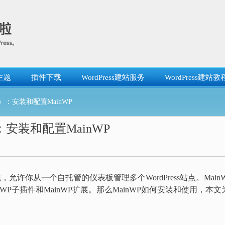
主题
插件下载
WordPress建站服务
WordPress建站教
）：安装和配置MainWP
：安装和配置MainWP
，允许你从一个自托管的仪表板管理多个WordPress站点。Main
nWP子插件和MainWP扩展。那么MainWP如何安装和使用，本文