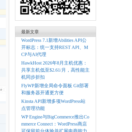
最新文章
WordPress 7.1新增Abilities API公
开标志：统一支持REST API、M
CP与AI代理
HawkHost 2026年8月主机优惠：
共享主机低至$2.61/月，高性能主
机同步折扣
FlyWP新增全局命令面板 Git部署
和服务器开通更方便
Kinsta API新增多项WordPress站
点管理功能
WP Engine与BigCommerce推出Co
mmerce Connect：WordPress商店
可保留前台体验并扩展电商能力