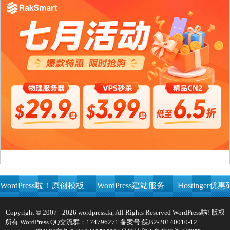
WordPress啦！原创模板
WordPress建站服务
Hostinger优惠
Copyright © 2007 - 2026 wordpress.la, All Rights Reserved WordPress啦! 版权
所有 WordPress QQ交流群：174796271 备案号:
皖B2-20140010-12