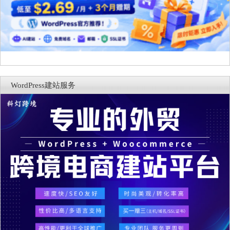
WordPress建站服务