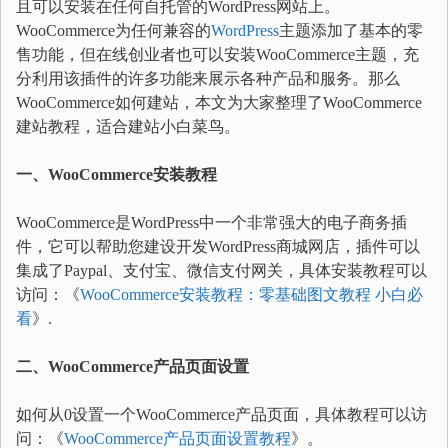
且可以安装在任何自托管的WordPress网站上。
WooCommerce为任何兼容的
WordPress
主题添加了基本的零
售功能，但在线创业者也可以安装WooCommerce主题，充
分利用该插件的许多功能来展示各种产品和服务。那么
WooCommerce如何建站，本文为大家整理了WooCommerce
建站教程，适合建站小白菜鸟。
一、WooCommerce安装教程
WooCommerce是WordPress中一个非常强大的电子商务插
件，它可以帮助您建设开发WordPress商城网店，插件可以
集成了Paypal、支付宝、微信支付网关，具体安装教程可以
访问：《
WooCommerce安装教程：零基础图文教程 小白必
看
》.
二、WooCommerce产品页面设置
如何从0设置一个WooCommerce产品页面，具体教程可以访
问：《
WooCommerce产品页面设置教程
》。