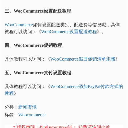
三、WooCommerce设置配送教程
WooCommerce
如何设置配送类别、配送费等信息呢，具体
教程可以访问：《
WooCommerce设置配送教程
》。
四、WooCommerce促销教程
具体教程可以访问：《
WooCommerce假日促销清单步骤
》
五、WooCommerce支付设置教程
具体教程可以访问：《
WooCommerce添加PayPal付款方式的
教程
》
分类：
新闻资讯
标签：
Woocommerce
* 版权声明：作者WordPress啦！ 转载请注明出处。