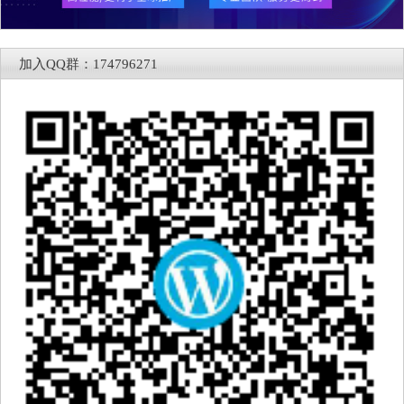
加入QQ群：174796271