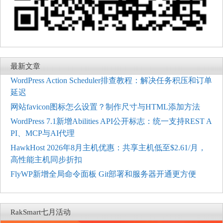
最新文章
WordPress Action Scheduler排查教程：解决任务积压和订单
延迟
网站favicon图标怎么设置？制作尺寸与HTML添加方法
WordPress 7.1新增Abilities API公开标志：统一支持REST A
PI、MCP与AI代理
HawkHost 2026年8月主机优惠：共享主机低至$2.61/月，
高性能主机同步折扣
FlyWP新增全局命令面板 Git部署和服务器开通更方便
RakSmart七月活动