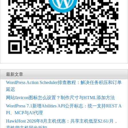
最新文章
WordPress Action Scheduler排查教程：解决任务积压和订单
延迟
网站favicon图标怎么设置？制作尺寸与HTML添加方法
WordPress 7.1新增Abilities API公开标志：统一支持REST A
PI、MCP与AI代理
HawkHost 2026年8月主机优惠：共享主机低至$2.61/月，
高性能主机同步折扣