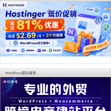
WordPress建站服务