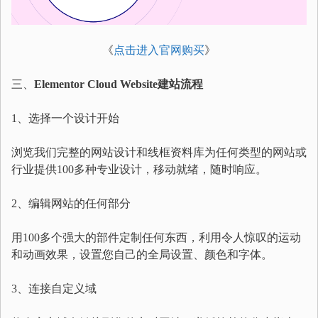
《
点击进入官网购买
》
三、
Elementor Cloud Website建站流程
1、选择一个设计开始
浏览我们完整的网站设计和线框资料库为任何类型的网站或
行业提供100多种专业设计，移动就绪，随时响应。
2、编辑网站的任何部分
用100多个强大的部件定制任何东西，利用令人惊叹的运动
和动画效果，设置您自己的全局设置、颜色和字体。
3、连接自定义域