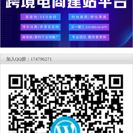
加入QQ群：174796271