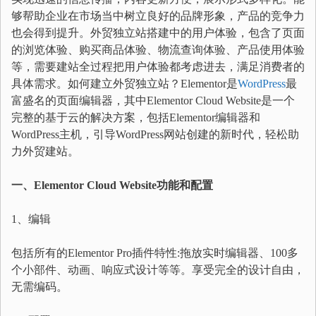
够帮助企业在市场当中树立良好的品牌形象，产品的竞争力
也会得到提升。外贸独立站搭建中的用户体验，包含了页面
的浏览体验、购买商品体验、物流查询体验、产品使用体验
等，需要建站全过程把用户体验都考虑进去，满足消费者的
具体需求。如何建立外贸独立站？Elementor是
WordPress
最
富盛名的页面编辑器，其中Elementor Cloud Website是一个
完整的基于云的解决方案，包括Elementor编辑器和
WordPress主机，引导WordPress网站创建的新时代，轻松助
力外贸建站。
一、Elementor Cloud Website功能和配置
1、编辑
包括所有的Elementor Pro插件特性:拖放实时编辑器、100多
个小部件、动画、响应式设计等等。享受完全的设计自由，
无需编码。