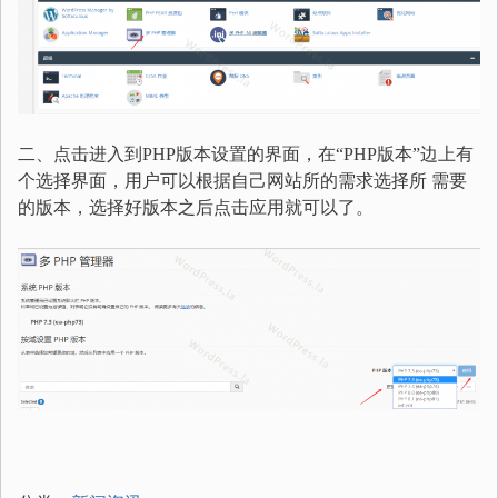
二、点击进入到PHP版本设置的界面，在“PHP版本”边上有
个选择界面，用户可以根据自己网站所的需求选择所 需要
的版本，选择好版本之后点击应用就可以了。