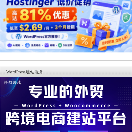
WordPress建站服务