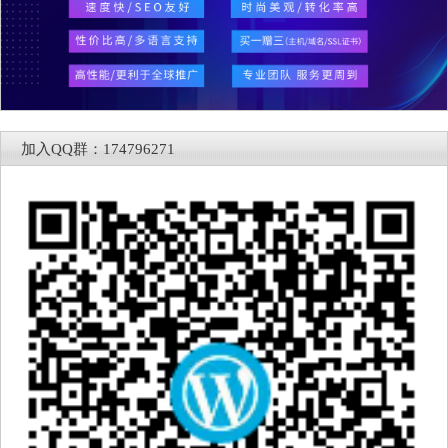
加入QQ群：174796271