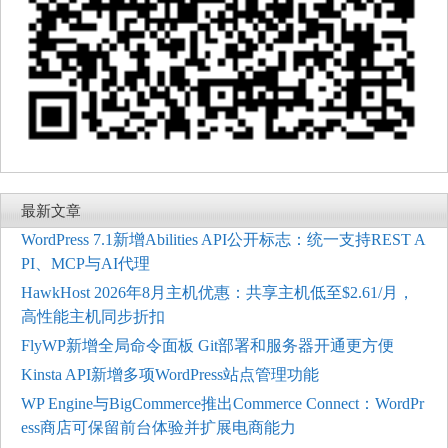
最新文章
WordPress 7.1新增Abilities API公开标志：统一支持REST A
PI、MCP与AI代理
HawkHost 2026年8月主机优惠：共享主机低至$2.61/月，
高性能主机同步折扣
FlyWP新增全局命令面板 Git部署和服务器开通更方便
Kinsta API新增多项WordPress站点管理功能
WP Engine与BigCommerce推出Commerce Connect：WordPr
ess商店可保留前台体验并扩展电商能力