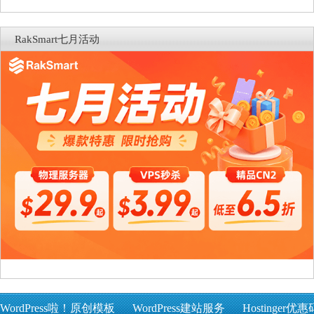
RakSmart七月活动
WordPress啦！原创模板
WordPress建站服务
Hostinger优惠