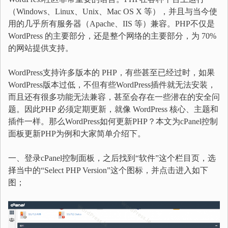
（Windows、Linux、Unix、Mac OS X 等），并且与当今使
用的几乎所有服务器（Apache、IIS 等）兼容。PHP不仅是
WordPress 的主要部分，还是整个网络的主要部分，为 70%
的网站提供支持。
WordPress支持许多版本的 PHP，有些甚至已经过时，如果
WordPress版本过低，不但有些WordPress插件就无法安装，
而且还有很多功能无法兼容，甚至会存在一些潜在的安全问
题。因此PHP 必须定期更新，就像 WordPress 核心、主题和
插件一样。那么WordPress如何更新PHP？本文为cPanel控制
面板更新PHP为例和大家简单介绍下。
一、登录cPanel控制面板，之后找到“软件”这个栏目页，选
择当中的“Select PHP Version”这个图标，并点击进入如下
图；