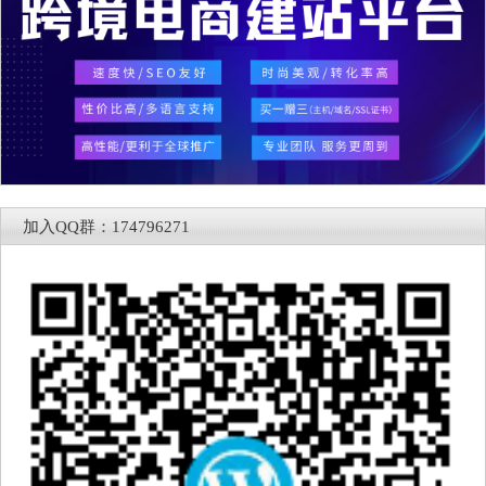
加入QQ群：174796271