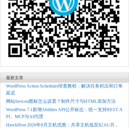
最新文章
WordPress Action Scheduler排查教程：解决任务积压和订单
延迟
网站favicon图标怎么设置？制作尺寸与HTML添加方法
WordPress 7.1新增Abilities API公开标志：统一支持REST A
PI、MCP与AI代理
HawkHost 2026年8月主机优惠：共享主机低至$2.61/月，