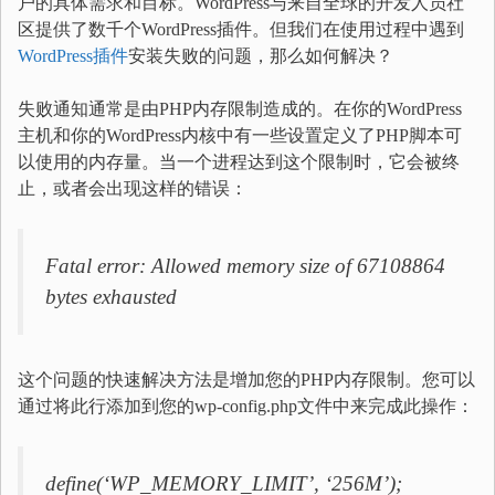
户的具体需求和目标。WordPress与来自全球的开发人员社
区提供了数千个WordPress插件。但我们在使用过程中遇到
WordPress插件
安装失败的问题，那么如何解决？
失败通知通常是由PHP内存限制造成的。在你的WordPress
主机和你的WordPress内核中有一些设置定义了PHP脚本可
以使用的内存量。当一个进程达到这个限制时，它会被终
止，或者会出现这样的错误：
Fatal error: Allowed memory size of 67108864
bytes exhausted
这个问题的快速解决方法是增加您的PHP内存限制。您可以
通过将此行添加到您的wp-config.php文件中来完成此操作：
define(‘WP_MEMORY_LIMIT’, ‘256M’);