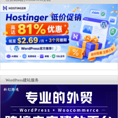
WordPress建站服务