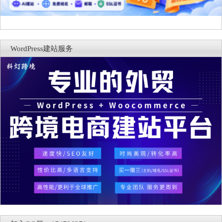
WordPress建站服务