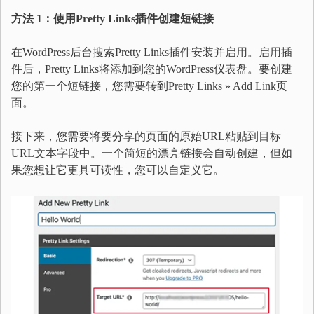
方法 1：使用Pretty Links插件创建短链接
在WordPress后台搜索Pretty Links插件安装并启用。启用插
件后，Pretty Links将添加到您的WordPress仪表盘。要创建
您的第一个短链接，您需要转到Pretty Links » Add Link页
面。
接下来，您需要将要分享的页面的原始URL粘贴到目标
URL文本字段中。一个简短的漂亮链接会自动创建，但如
果您想让它更具可读性，您可以自定义它。