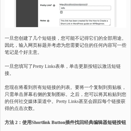
一旦您创建了几个短链接，您可能不记得它们的全部用途。
因此，输入网页标题并考虑为您需要记住的任何内容写一些
笔记是个好主意。
一旦您填写了Pretty Links表单，单击更新按钮以激活短链
接。
您现在将看到所有短链接的列表。要将一个复制到剪贴板，
只需单击屏幕右侧的复制图标。之后，您可以将其粘贴到您
的任何社交媒体渠道中。Pretty Links甚至会跟踪每个链接获
得的点击次数。
方法 2：使用Shortlink Button插件找回经典编辑器短链按钮