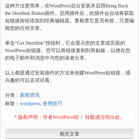
这种方法更简单，在WordPress后台安装并启用Bring Back
the Shortlink Button插件。启用插件后，此插件会自动将获取
短链接按钮添加到经典编辑器。要检查它是否有效，只需编
辑您的任何文章。
单击“Get Shortlink”按钮时，它会显示您的文章或页面的
WordPress短链接。您可以将链接复制到剪贴板，以便在您
的电子邮件和消息中与您的读者分享。
以上都是通过安装插件的方法来创建WordPress短链接，感
兴趣的可以去试试看。
分类：
新闻资讯
标签：
wordpress
,
使用技巧
* 版权声明：作者WordPress啦！ 转载请注明出处。
相关文章