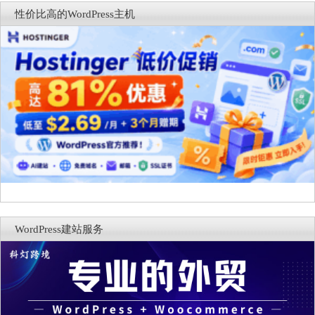
性价比高的WordPress主机
WordPress建站服务