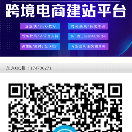
加入QQ群：174796271