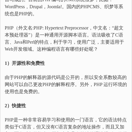
WordPress，Drupal，Joomla!。国内的PHPCMS、织梦等系
统也是PHP的。
PHP（外文名:PHP: Hypertext Preprocessor，中文名：“超文
本预处理器”）是一种通用开源脚本语言。语法吸收了C语
言、Java和Perl的特点，利于学习，使用广泛，主要适用于
Web开发领域。这种编程语言有哪些好处呢？
1）开源性和免费性
由于PHP的解释器的源代码是公开的，所以安全系数较高的
网站可以自己更改PHP的解释程序。另外，PHP 运行环境的
使用也是免费的。
2）快捷性
PHP是一种非常容易学习和使用的一门语言，它的语法特点
类似于C语言，但又没有C语言复杂的地址操作，而且又加