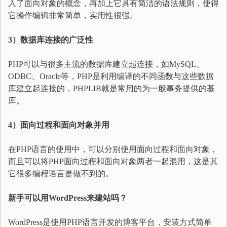
入了面向对象的概念，再加上它具有简洁的语法规则，使得
它操作编辑非常简单，实用性很强。
3）数据库连接的广泛性
PHP可以与很多主流的数据库建立起连接，如MySQL、
ODBC、Oracle等，PHP是利用编译的不同函数与这些数据
库建立起连接的，PHPLIB就是常用的为一般事务提供的基
库。
4）面向过程和面向对象并用
在PHP语言的使用中，可以分别使用面向过程和面向对象，
而且可以将PHP面向过程和面向对象两者一起混用，这是其
它很多编程语言是做不到的。
新手可以用WordPress来建站吗？
WordPress是使用PHP语言开发的博客平台，安装方式简单