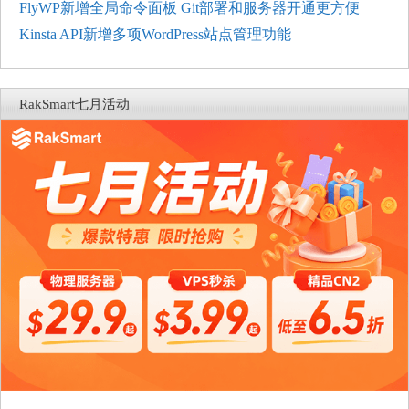
FlyWP新增全局命令面板 Git部署和服务器开通更方便
Kinsta API新增多项WordPress站点管理功能
RakSmart七月活动