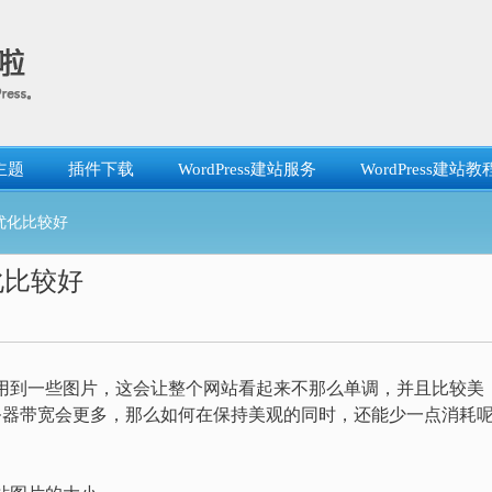
主题
插件下载
WordPress建站服务
WordPress建站教
么优化比较好
优化比较好
用到一些图片，这会让整个网站看起来不那么单调，并且比较美
务器带宽会更多，那么如何在保持美观的同时，还能少一点消耗
。