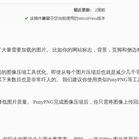
了大量需要加载的图片。 比如你的网站标志，背景，页脚和侧边
门的图像压缩工具优化。即使从每个图片压缩后也就是减少几千
来数目也是非常吓人的。 我们建议你使用类似PunyPNG等工
降低图片质量。 PunyPNG完成图像压缩后，你只需将图像上传回