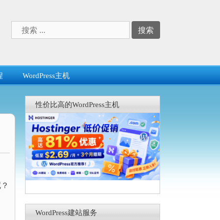
搜
索：
程
WordPress主机
性价比高的WordPress主机
呢？
WordPress建站服务