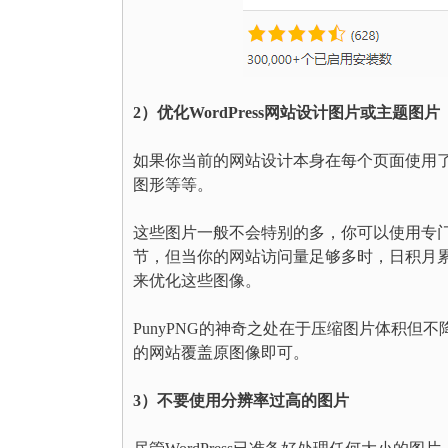
2）优化WordPress网站设计图片或主题图片
如果你当前的网站设计本身在每个页面使用
图形等等。
这些图片一般不会特别的多，你可以使用专
节，但当你的网站访问量足够多时，日积月累下
来优化这些图像。
PunyPNG的神奇之处在于压缩图片体积但不
的网站覆盖原图像即可。
3）不要使用分辨率过高的图片