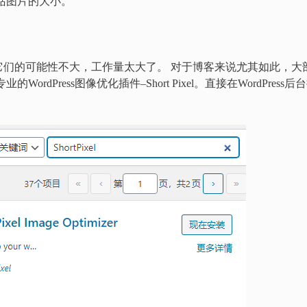
网站图片的大小。
它们的可能性不大，工作量太大了。 对于博客来说尤其如此，大
dPress图像优化插件–Short Pixel。直接在WordPress后