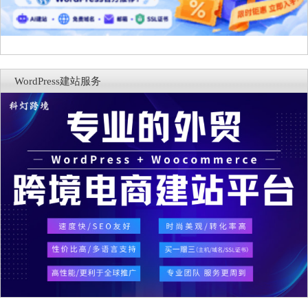
WordPress建站服务