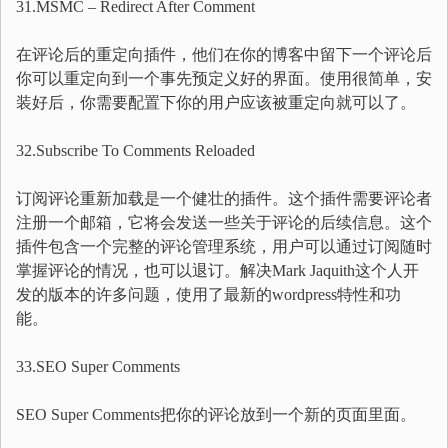
31.MSMC – Redirect After Comment
在评论后的重定向插件，他们在你的博客中留下一个评论后
你可以重定向到一个事先预定义好的界面。使用很简单，安
装好后，你需要配置下你的用户应该被重定向就可以了。
32.Subscribe To Comments Reloaded
订阅评论重新加载是一个健壮的插件。这个插件需要评论者
注册一个邮箱，它将会发送一些关于评论的后续信息。这个
插件包含一个完整的评论管理系统，用户可以通过订阅随时
掌握评论的情况，也可以退订。解决Mark Jaquith这个人开
发的版本的许多问题，使用了最新的wordpress特性和功
能。
33.SEO Super Comments
SEO Super Comments把你的评论放到一个新的页面里面。