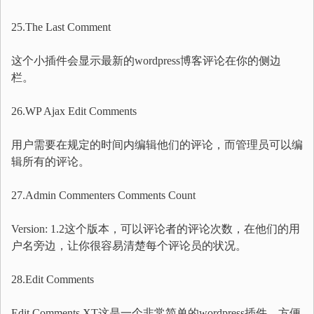
25.The Last Comment
这个小插件会显示最新的wordpress博客评论在你的侧边
栏。
26.WP Ajax Edit Comments
用户需要在规定的时间内编辑他们的评论，而管理员可以编
辑所有的评论。
27.Admin Commenters Comments Count
Version: 1.2这个版本，可以评论者的评论次数，在他们的用
户名旁边，让你很容易清楚每个评论员的状况。
28.Edit Comments
Edit Comments XT这是一个非常简单的wordpress插件，方便