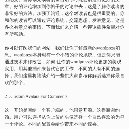
章。好的评论增加到你帖子的讨论中去，这是了解你读者的
非常好的方法。加强了沟通，这个对读者也是很重要的。你
和你的读者可以通过评论系统，交流思想，发表意见，这是
多么有意义的事情。下面我们来介绍一些评论插件希望对你
有所帮助。
你可以订阅我们的网站，我们让你了解最新的wordpress消
息。wordpress本身就有一个不错的评论系统，但是你只能
通过技术来修改它，如何 让你的wordpress评论更加的美观
实用。用其他插件来替代它的工作，不同的人有不同的选
择，我们这里将陆续介绍一些供大家参考你解后选择你最喜
欢的那个。
21.Custom Avatars For Comments
这一开始是写给一个客户端的，他同意开源。这得谢谢约
翰。用户可以选择从你上传的头像选择一个自己喜欢的为每
一个评论。不同的配置会给你带来不同的惊喜。