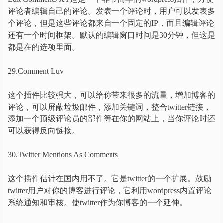
评论者编辑自己的评论。发表一个评论时，用户可以发表多
个评论，但是这些评论都来自一个固定的IP，而且编辑评论
还有一个时间框架。默认的编辑窗口时间是30分钟，但这是
都是在的选项里面。
29.Comment Luv
这个插件比较强大，可以给你带来很多的流量，增加博客的
评论，可以屏蔽垃圾邮件，添加关键词，整合twitter链接，
添加一个顶级评论员的部件等在你的网站上，当你评论时还
可以获得反向链接。
30.Twitter Mentions As Comments
这个插件估计在国内用不了。它是twitter的一个扩展。鼓励
twitter用户对你的博客进行评论，它利用wordpress内置评论
系统通知和审核。使twitter作为你博客的一个延伸。