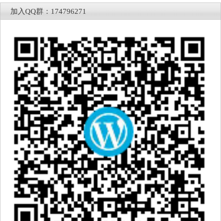
加入QQ群：174796271