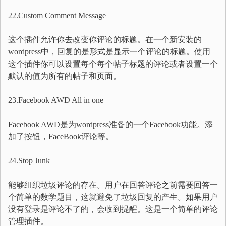
22.Custom Comment Message
这个插件允许你去改变你评论的标题。在一个新安装的
wordpress中，回复的是形式是显示一个评论的标题。使用
这个插件你可以设置每个每个帖子标题的评论或者设置一个
默认的值为所有的帖子和页面。
23.Facebook AWD All in one
Facebook AWD是为wordpress准备的一个Facebook功能。添
加了按钮，FaceBook评论等。
24.Stop Junk
能够组织垃圾评论的存在。用户在回答评论之前需要回答一
个简单的数学题目，这就避免了垃圾回复的产生。如果用户
没有登录是评论不了的，会收到提醒。这是一个简单的评论
管理插件。