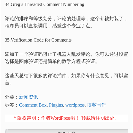
34.Greg’s Threaded Comment Numbering
评论的排序和等级划分，评论的处理等，这个都被封装了，
程序员可以直接调用，感觉这个专业了点。
35.Verification Code for Comments
添加了一个验证码阻止了机器人乱发评论。你可以通过设置
选择是图像验证还是简单的数学方程式验证。
这些天总结下很多的评论插件，如果你有什么意见，可以留
言。
分类：
新闻资讯
标签：
Comment Box
,
Plugins
,
wordpress
,
博客写作
* 版权声明：作者WordPress啦！ 转载请注明出处。