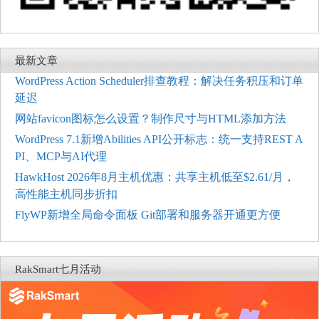
最新文章
WordPress Action Scheduler排查教程：解决任务积压和订单
延迟
网站favicon图标怎么设置？制作尺寸与HTML添加方法
WordPress 7.1新增Abilities API公开标志：统一支持REST A
PI、MCP与AI代理
HawkHost 2026年8月主机优惠：共享主机低至$2.61/月，
高性能主机同步折扣
FlyWP新增全局命令面板 Git部署和服务器开通更方便
RakSmart七月活动