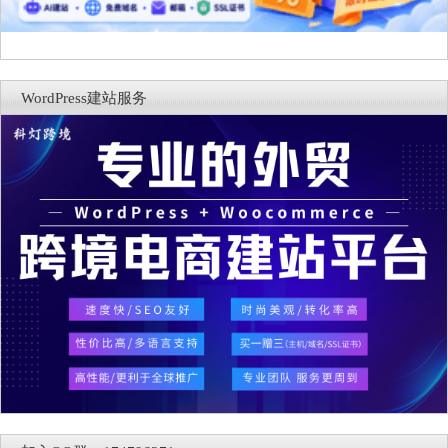
WordPress建站服务