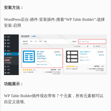
安装方法：
WordPress后台-插件-安装插件-搜索“WP Table Builder”-选择
安装-启用
功能展示：
WP Table Builder插件现在带有 7 个元素，所有元素都可以
自定义选项。