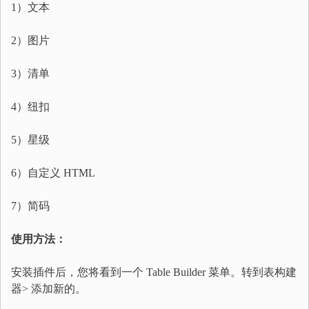
1）文本
2）图片
3）清单
4）纽扣
5）星级
6）自定义 HTML
7）简码
使用方法：
安装插件后，您将看到一个 Table Builder 菜单。转到表构建
器> 添加新的。