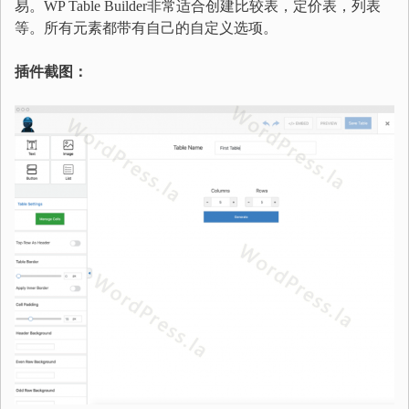
易。WP Table Builder非常适合创建比较表，定价表，列表
等。所有元素都带有自己的自定义选项。
插件截图：