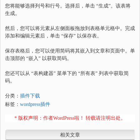
您将能够选择列号和行号。选择后，单击 “生成”。该表将
生成。
然后，您可以将元素从左侧面板拖放到表格单元格中。完成
添加和编辑元素后，单击 “保存” 以保存表。
保存表格后，您可以使用简码将其嵌入到文章和页面中。单
击顶部的 “嵌入” 以获取简码。
您还可以从 “表构建器” 菜单下的 “所有表” 列表中获取简
码。
分类：
插件下载
标签：
wordpress插件
* 版权声明：作者WordPress啦！ 转载请注明出处。
相关文章